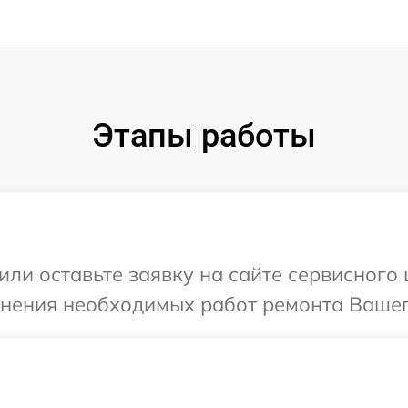
Этапы работы
или оставьте заявку на сайте сервисного
чнения необходимых работ ремонта Вашег