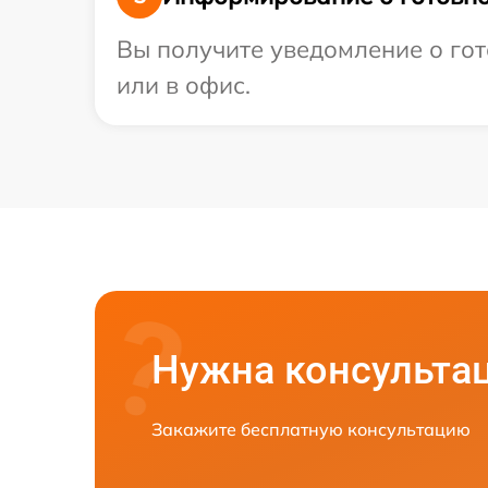
Вы получите уведомление о гот
или в офис.
Нужна консульта
Закажите бесплатную консультацию