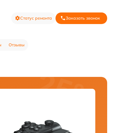
Статус ремонта
Заказать звонок
ы
Отзывы