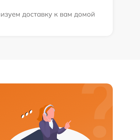
низуем доставку к вам домой