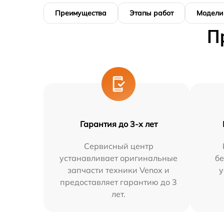
Преимущества
Этапы работ
Модели
П
Гарантия до 3-х лет
Сервисный центр
устанавливает оригинальные
бе
запчасти техники Venox и
у
предоставляет гарантию до 3
лет.