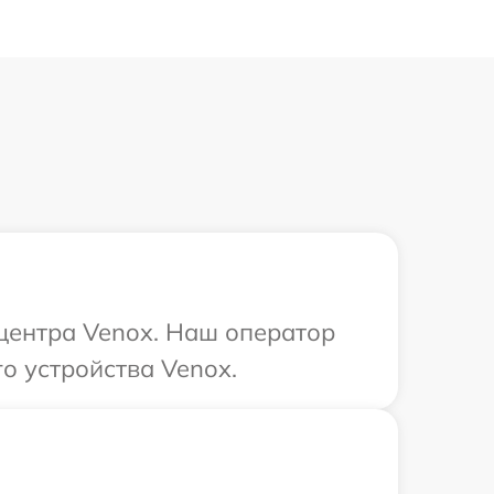
 центра Venox. Наш оператор
о устройства Venox.