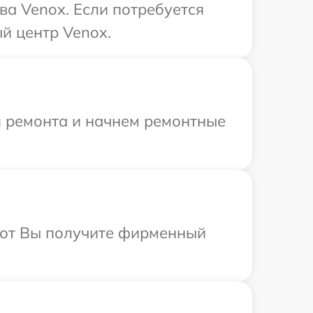
ва Venox. Если потребуется
й центр Venox.
я ремонта и начнем ремонтные
абот Вы получите фирменный