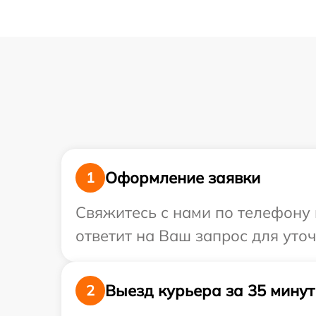
Оформление заявки
1
Свяжитесь с нами по телефону 
ответит на Ваш запрос для уто
Выезд курьера за 35 минут
2