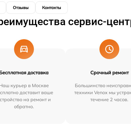
Отзывы
Контакты
реимущества сервис-цент
Бесплатная доставка
Срочный ремонт
Наш курьер в Москве
Большинство неисправн
сплатно доставит ваше
техники Venox мы устра
стройство на ремонт и
течение 2 часов.
обратно.