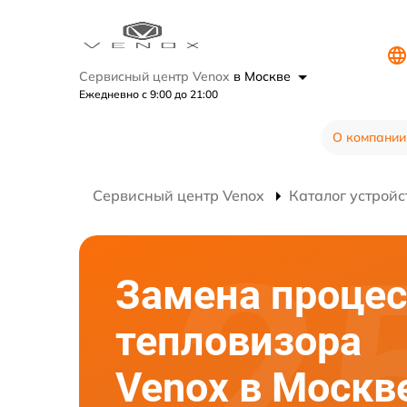
Сервисный центр Venox
в Москве
Ежедневно с 9:00 до 21:00
О компании
Сервисный центр Venox
Каталог устройс
Замена процес
тепловизора
Venox в Москв