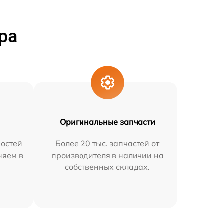
ра
Оригинальные запчасти
остей
Более 20 тыс. запчастей от
няем в
производителя в наличии на
собственных складах.