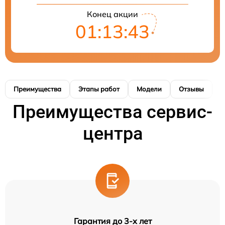
Конец акции
01:13:43
Преимущества
Этапы работ
Модели
Отзывы
К
Преимущества сервис-
центра
Гарантия до 3-х лет