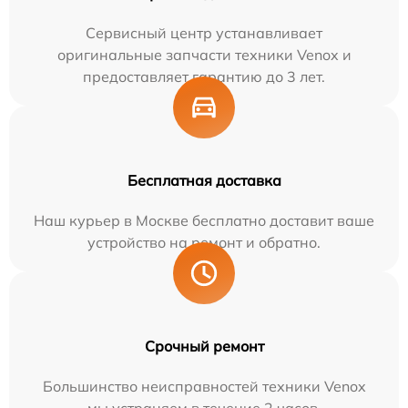
Сервисный центр устанавливает
оригинальные запчасти техники Venox и
предоставляет гарантию до 3 лет.
Бесплатная доставка
Наш курьер в Москве бесплатно доставит ваше
устройство на ремонт и обратно.
Срочный ремонт
Большинство неисправностей техники Venox