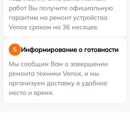
работ Вы получите официальную
гарантию на ремонт устройства
Venox сроком на 36 месяцев.
Информирование о готовности
5
Мы сообщим Вам о завершении
ремонта техники Venox, и мы
организуем доставку в удобное
место и время.