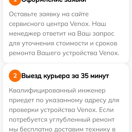
Оставьте заявку на сайте
сервисного центра Venox. Наш
менеджер ответит на Ваш запрос
для уточнения стоимости и сроков
ремонта Вашего устройства Venox.
Выезд курьера за 35 минут
2
Квалифицированный инженер
приедет по указанному адресу для
проверки устройства Venox. Если
потребуется углубленный ремонт
мы бесплатно доставим технику в