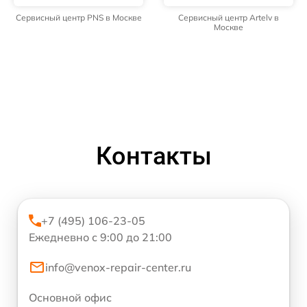
Сервисный центр PNS в Москве
Сервисный центр Artelv в
Москве
Контакты
+7 (495) 106-23-05
Ежедневно с 9:00 до 21:00
info@venox-repair-center.ru
Основной офис