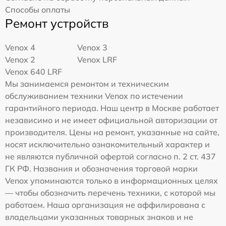
Способы оплаты
Ремонт устройств
Venox 4
Venox 3
Venox 2
Venox LRF
Venox 640 LRF
Мы занимаемся ремонтом и техническим
обслуживанием техники Venox по истечении
гарантийного периода. Наш центр в Москве работает
независимо и не имеет официальной авторизации от
производителя. Цены на ремонт, указанные на сайте,
носят исключительно ознакомительный характер и
не являются публичной офертой согласно п. 2 ст. 437
ГК РФ. Названия и обозначения торговой марки
Venox упоминаются только в информационных целях
— чтобы обозначить перечень техники, с которой мы
работаем. Наша организация не аффилирована с
владельцами указанных товарных знаков и не