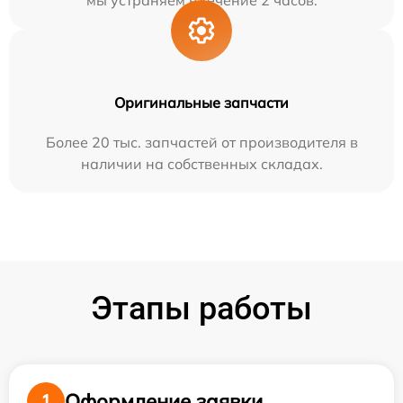
мы устраняем в течение 2 часов.
Оригинальные запчасти
Более 20 тыс. запчастей от производителя в
наличии на собственных складах.
Этапы работы
Оформление заявки
1