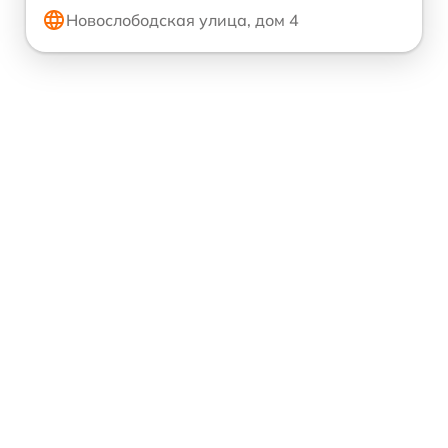
Новослободская улица, дом 4