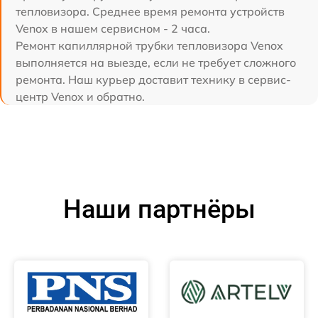
тепловизора. Среднее время ремонта устройств
Venox в нашем сервисном - 2 часа.
Ремонт капиллярной трубки тепловизора Venox
выполняется на выезде, если не требует сложного
ремонта. Наш курьер доставит технику в сервис-
центр Venox и обратно.
Наши партнёры