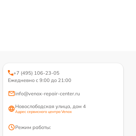
+7 (495) 106-23-05
Ежедневно с 9:00 до 21:00
info@venox-repair-center.ru
Новослободская улица, дом 4
Адрес сервисного центра Venox
Режим работы: