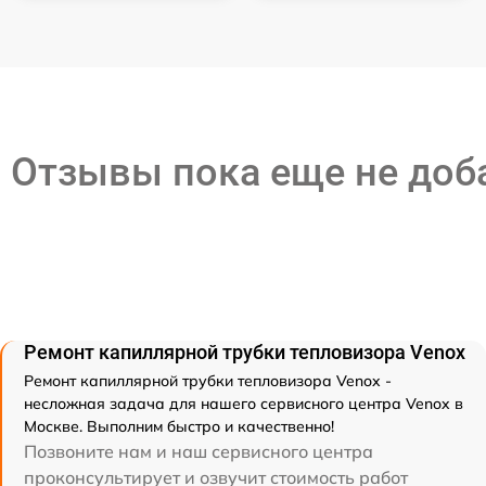
Отзывы пока еще не до
Ремонт капиллярной трубки тепловизора Venox
Ремонт капиллярной трубки тепловизора Venox -
несложная задача для нашего сервисного центра Venox в
Москве. Выполним быстро и качественно!
Позвоните нам и наш сервисного центра
проконсультирует и озвучит стоимость работ