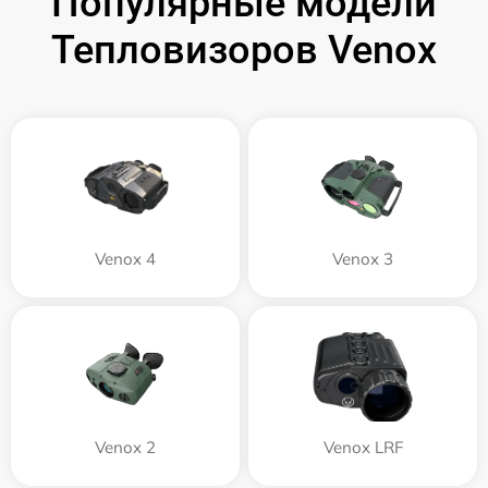
Популярные модели
Тепловизоров Venox
Venox 4
Venox 3
Venox 2
Venox LRF