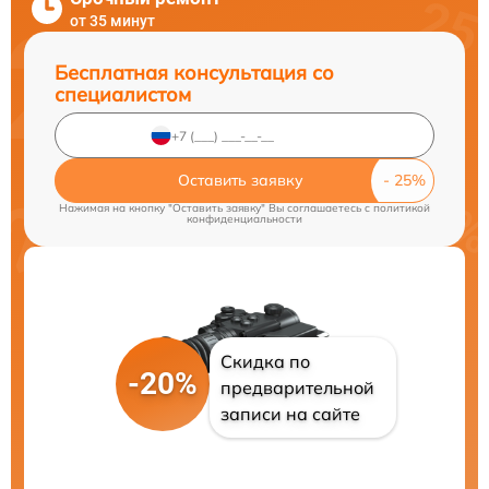
от 35 минут
Бесплатная консультация со
специалистом
Оставить заявку
Нажимая на кнопку "Оставить заявку" Вы соглашаетесь c
политикой
конфиденциальности
Скидка по
-20%
предварительной
записи на сайте