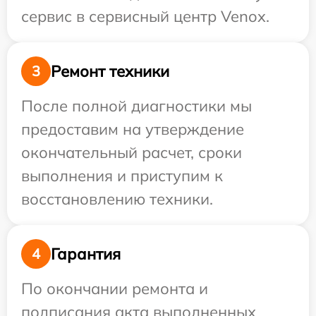
сервис в сервисный центр Venox.
Ремонт техники
3
После полной диагностики мы
предоставим на утверждение
окончательный расчет, сроки
выполнения и приступим к
восстановлению техники.
Гарантия
4
По окончании ремонта и
подписания акта выполненных