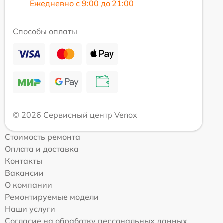
Ежедневно с 9:00 до 21:00
Способы оплаты
© 2026 Сервисный центр Venox
Стоимость ремонта
Оплата и доставка
Контакты
Вакансии
О компании
Ремонтируемые модели
Наши услуги
Согласие на обработку персональных данных