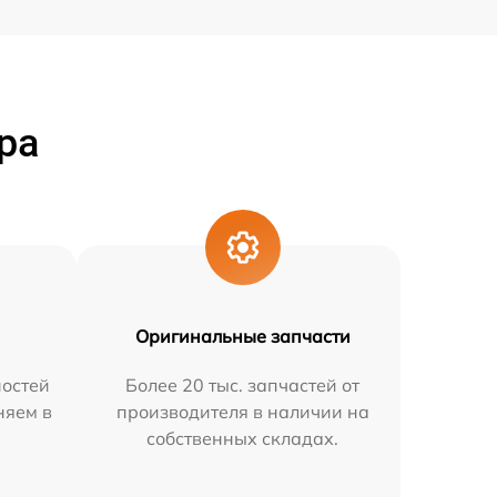
ра
Оригинальные запчасти
остей
Более 20 тыс. запчастей от
няем в
производителя в наличии на
собственных складах.