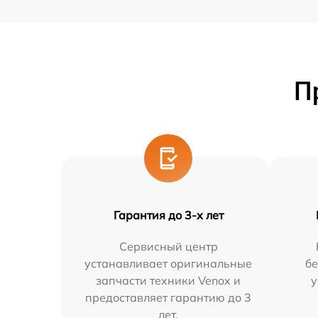
П
Гарантия до 3-х лет
Сервисный центр
устанавливает оригинальные
бе
запчасти техники Venox и
у
предоставляет гарантию до 3
лет.