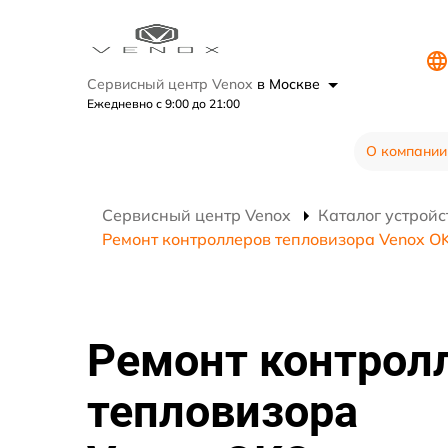
Сервисный центр Venox
в Москве
Ежедневно с 9:00 до 21:00
О компании
Сервисный центр Venox
Каталог устройс
Ремонт контроллеров тепловизора Venox O
Ремонт контрол
тепловизора