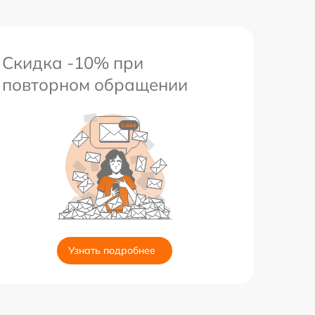
Скидка -10% при
повторном обращении
Узнать подробнее