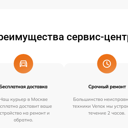
реимущества сервис-цент
Бесплатная доставка
Срочный ремонт
Наш курьер в Москве
Большинство неисправн
сплатно доставит ваше
техники Venox мы устра
стройство на ремонт и
течение 2 часов.
обратно.