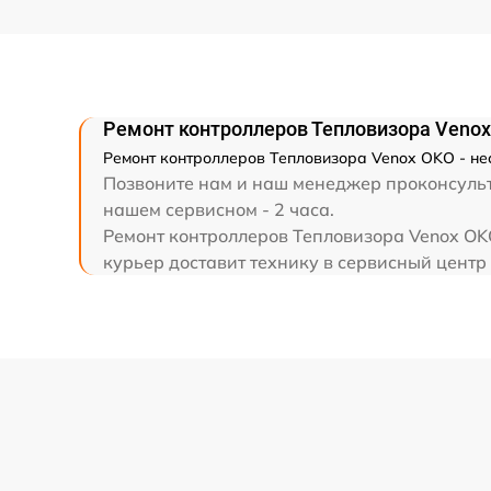
Ремонт капиллярной трубки
Ремонт контроллеров Тепловизора Veno
Ремонт контроллеров Тепловизора Venox OKO - не
Позвоните нам и наш менеджер проконсульти
нашем сервисном - 2 часа.
Ремонт контроллеров Тепловизора Venox OKO
курьер доставит технику в сервисный центр 