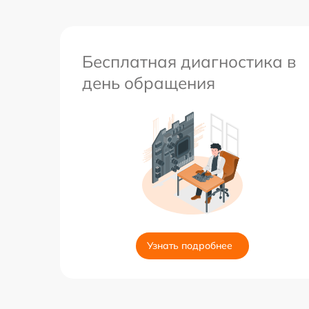
Бесплатная диагностика в
день обращения
Узнать подробнее