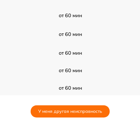
от 60 мин
от 60 мин
от 60 мин
от 60 мин
от 60 мин
от 60 мин
У меня другая неисправность
от 60 мин