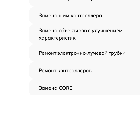
Замена шим контроллера
Замена объективов с улучшением
характеристик
Ремонт электронно-лучевой трубки
Ремонт контроллеров
Замена CORE
Восстановление питания
Ремонт оптики