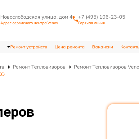
Новослободская улица, дом 4
+7 (495) 106-23-05
Адрес сервисного центра Venox
Горячая линия
Ремонт устройств
Цена ремонта
Вакансии
Контакт
тв
Ремонт Тепловизоров
Ремонт Тепловизоров Ven
KO
леров