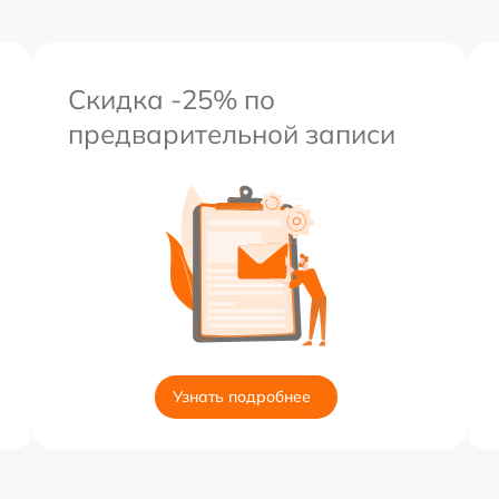
Скидка -25% по
предварительной записи
Узнать подробнее