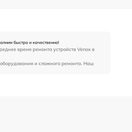
450 р
олним быстро и качественно!
реднее время ремонта устройств Venox в
 оборудования и сложного ремонта. Наш