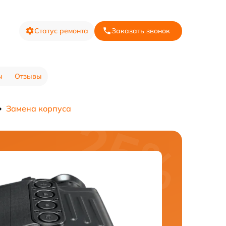
Статус ремонта
Заказать звонок
ы
Отзывы
Замена корпуса