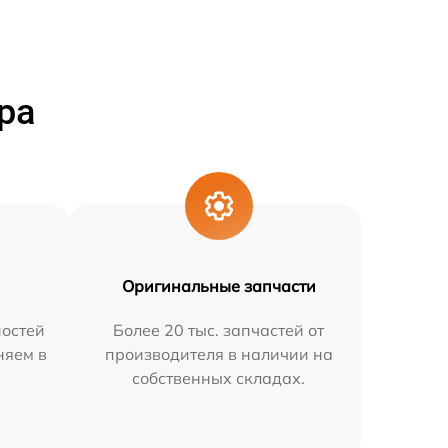
ра
Оригинальные запчасти
остей
Более 20 тыс. запчастей от
няем в
производителя в наличии на
собственных складах.