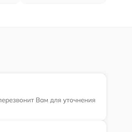
 перезвонит Вам для уточнения