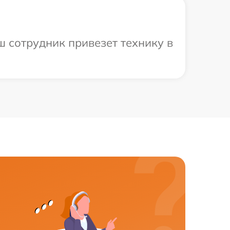
ш сотрудник привезет технику в