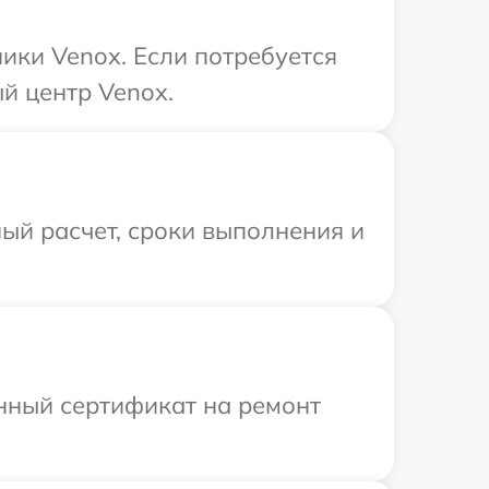
ики Venox. Если потребуется
й центр Venox.
ый расчет, сроки выполнения и
енный сертификат на ремонт