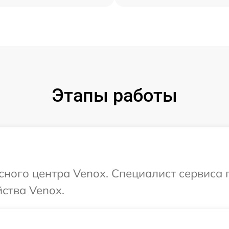
Этапы работы
исного центра Venox. Специалист сервиса
ства Venox.