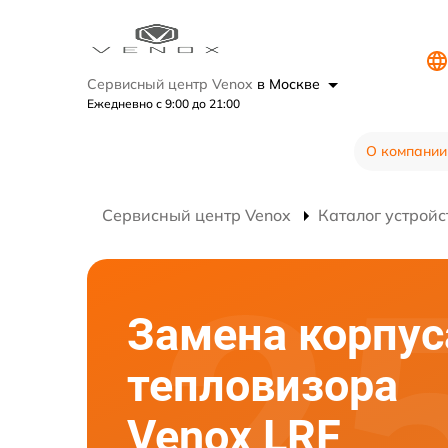
Сервисный центр Venox
в Москве
Ежедневно с 9:00 до 21:00
О компании
Сервисный центр Venox
Каталог устройс
Замена корпус
тепловизора
Venox LRF