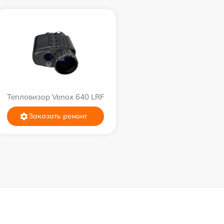
Тепловизор Venox 640 LRF
Заказать ремонт