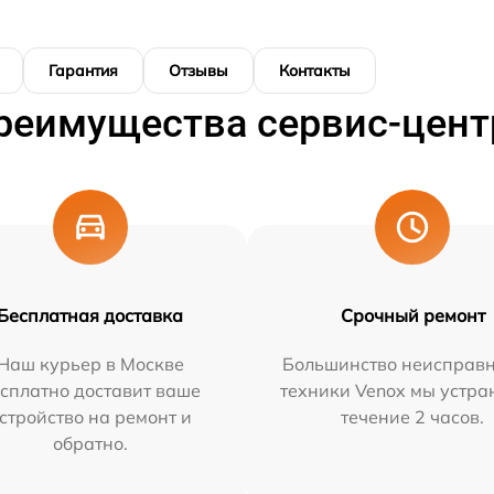
Гарантия
Отзывы
Контакты
реимущества сервис-цент
Бесплатная доставка
Срочный ремонт
Наш курьер в Москве
Большинство неисправн
сплатно доставит ваше
техники Venox мы устра
стройство на ремонт и
течение 2 часов.
обратно.