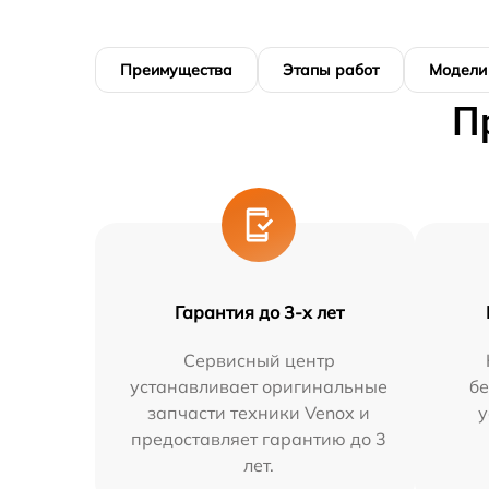
Преимущества
Этапы работ
Модели
П
Гарантия до 3-х лет
Сервисный центр
устанавливает оригинальные
бе
запчасти техники Venox и
у
предоставляет гарантию до 3
лет.