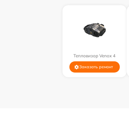
Тепловизор Venox 4
Заказать ремонт