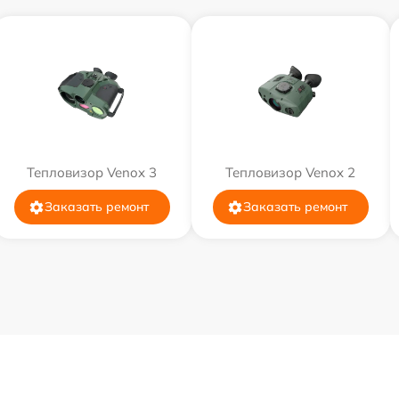
Тепловизор Venox 3
Тепловизор Venox 2
Заказать ремонт
Заказать ремонт