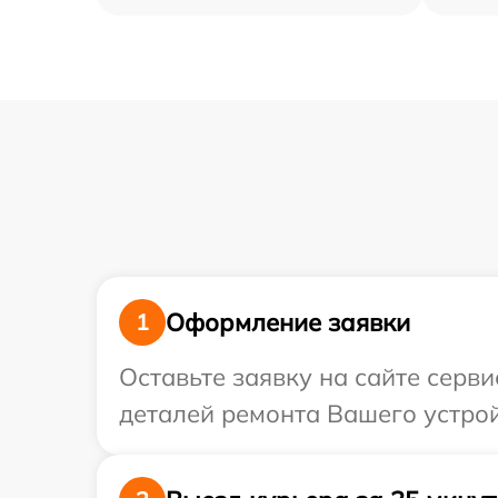
Оформление заявки
1
Оставьте заявку на сайте серв
деталей ремонта Вашего устрой