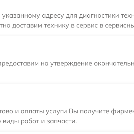
указанному адресу для диагностики техн
но доставим технику в сервис в сервисны
предоставим на утверждение окончательн
отово и оплаты услуги Вы получите фирм
 виды работ и запчасти.