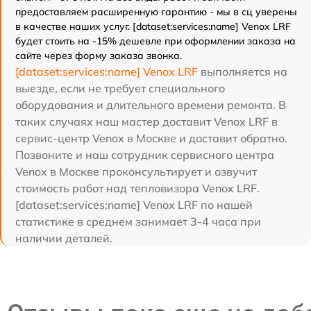
предоставляем расширенную гарантию - мы в сц уверены
в качестве наших услуг. [dataset:services:name] Venox LRF
будет стоить на -15% дешевле при оформлении заказа на
сайте через форму заказа звонка.
[dataset:services:name] Venox LRF
выполняется на
выезде, если не требует специального
оборудования и длительного времени ремонта. В
таких случаях наш мастер доставит Venox LRF в
сервис-центр Venox в Москве и доставит обратно.
Позвоните и наш сотрудник сервисного центра
Venox в Москве проконсультирует и озвучит
стоимость работ над тепловизора Venox LRF.
[dataset:services:name] Venox LRF по нашей
статистике в среднем занимает 3-4 часа при
наличии деталей.