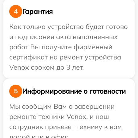
Гарантия
4
Как только устройство будет готово
и подписания акта выполненных
работ Вы получите фирменный
сертификат на ремонт устройства
Venox сроком до 3 лет.
Информирование о готовности
5
Мы сообщим Вам о завершении
ремонта техники Venox, и наш
сотрудник привезет технику к вам
домой или в офис.