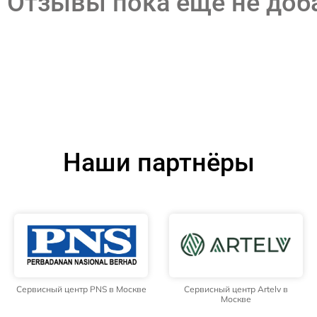
Отзывы пока еще не до
Наши партнёры
Сервисный центр PNS в Москве
Сервисный центр Artelv в
Москве