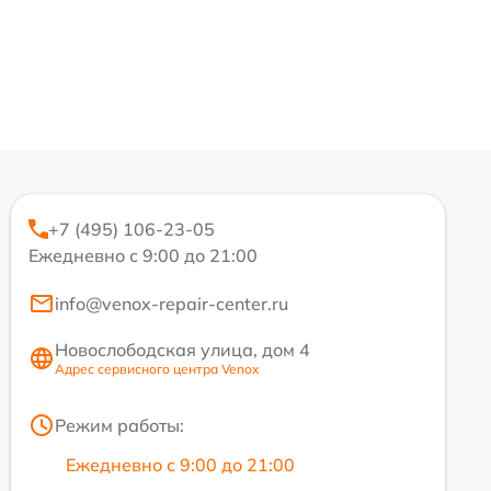
+7 (495) 106-23-05
Ежедневно с 9:00 до 21:00
info@venox-repair-center.ru
Новослободская улица, дом 4
Адрес сервисного центра Venox
Режим работы:
Ежедневно с 9:00 до 21:00