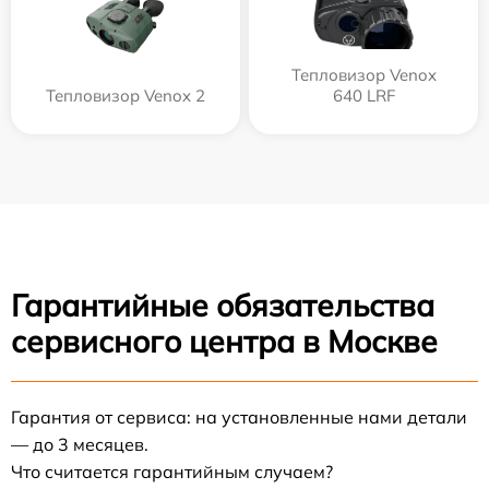
Тепловизор Venox
Тепловизор Venox 2
640 LRF
Гарантийные обязательства
сервисного центра в Москве
Гарантия от сервиса: на установленные нами детали
— до 3 месяцев.
Что считается гарантийным случаем?