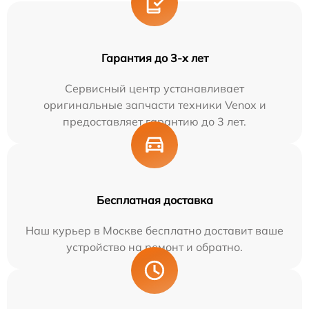
Гарантия до 3-х лет
Сервисный центр устанавливает
оригинальные запчасти техники Venox и
предоставляет гарантию до 3 лет.
Бесплатная доставка
Наш курьер в Москве бесплатно доставит ваше
устройство на ремонт и обратно.