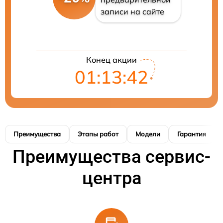
записи на сайте
Конец акции
01:13:41
Преимущества
Этапы работ
Модели
Гарантия
Преимущества сервис-
центра