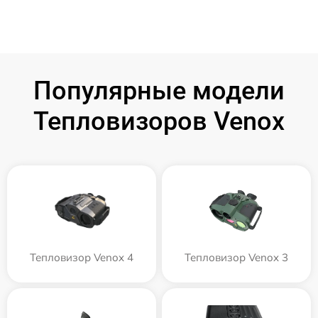
Популярные модели
Тепловизоров Venox
Тепловизор Venox 4
Тепловизор Venox 3