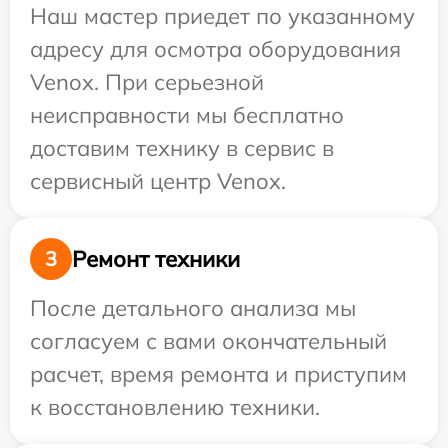
Наш мастер приедет по указанному
адресу для осмотра оборудования
Venox. При серьезной
неисправности мы бесплатно
доставим технику в сервис в
сервисный центр Venox.
Ремонт техники
3
После детального анализа мы
согласуем с вами окончательный
расчет, время ремонта и приступим
к восстановлению техники.