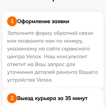
Оформление заявки
1
Заполните форму обратной связи
или позвоните нам по номеру,
указанному на сайте сервисного
центра Venox. Наш консультант
ответит на Ваш запрос для
уточнения деталей ремонта Вашего
устройства Venox.
Выезд курьера за 35 минут
2