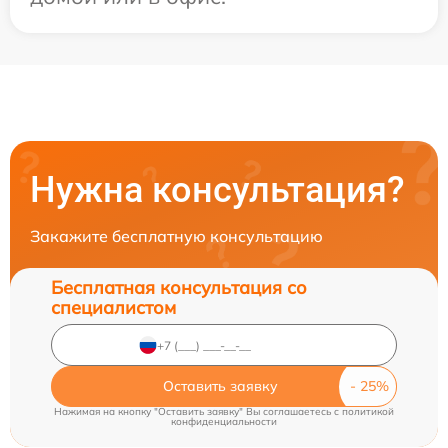
Нужна консультация?
Закажите бесплатную консультацию
Бесплатная консультация со
специалистом
Оставить заявку
Нажимая на кнопку "Оставить заявку" Вы соглашаетесь c
политикой
конфиденциальности