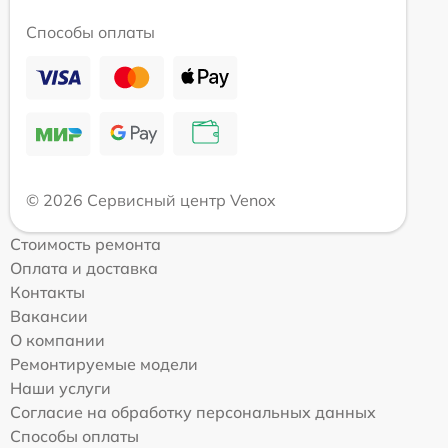
Способы оплаты
© 2026 Сервисный центр Venox
Стоимость ремонта
Оплата и доставка
Контакты
Вакансии
О компании
Ремонтируемые модели
Наши услуги
Согласие на обработку персональных данных
Способы оплаты