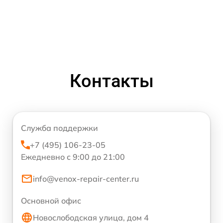
Контакты
Служба поддержки
+7 (495) 106-23-05
Ежедневно с 9:00 до 21:00
info@venox-repair-center.ru
Основной офис
Новослободская улица, дом 4