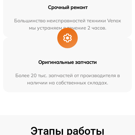
Срочный ремонт
Большинство неисправностей техники Venox
мы устраняем в течение 2 часов.
Оригинальные запчасти
Более 20 тыс. запчастей от производителя в
наличии на собственных складах.
Этапы работы