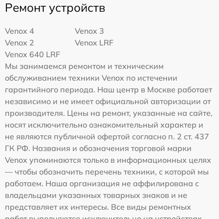
Ремонт устройств
Venox 4
Venox 3
Venox 2
Venox LRF
Venox 640 LRF
Мы занимаемся ремонтом и техническим
обслуживанием техники Venox по истечении
гарантийного периода. Наш центр в Москве работает
независимо и не имеет официальной авторизации от
производителя. Цены на ремонт, указанные на сайте,
носят исключительно ознакомительный характер и
не являются публичной офертой согласно п. 2 ст. 437
ГК РФ. Названия и обозначения торговой марки
Venox упоминаются только в информационных целях
— чтобы обозначить перечень техники, с которой мы
работаем. Наша организация не аффилирована с
владельцами указанных товарных знаков и не
представляет их интересы. Все виды ремонтных
работ выполняются исключительно на устройствах,