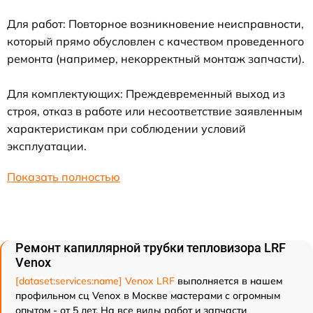
Для работ: Повторное возникновение неисправности,
который прямо обусловлен с качеством проведенного
ремонта (например, некорректный монтаж запчасти).
Для комплектующих: Преждевременный выход из
строя, отказ в работе или несоответствие заявленным
характеристикам при соблюдении условий
эксплуатации.
Показать полностью
Ремонт капиллярной трубки тепловизора LRF
Venox
[dataset:services:name] Venox LRF
выполняется в нашем
профильном сц Venox в Москве мастерами с огромным
опытом - от 5 лет. На все виды работ и запчасти