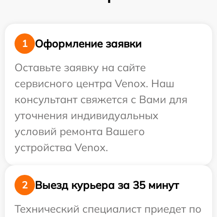
Оформление заявки
1
Оставьте заявку на сайте
сервисного центра Venox. Наш
консультант свяжется с Вами для
уточнения индивидуальных
условий ремонта Вашего
устройства Venox.
Выезд курьера за 35 минут
2
Технический специалист приедет по