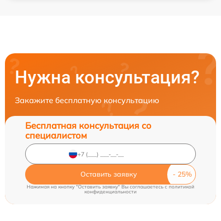
Нужна консультация?
Закажите бесплатную консультацию
Бесплатная консультация со
специалистом
Оставить заявку
Нажимая на кнопку "Оставить заявку" Вы соглашаетесь c
политикой
конфиденциальности