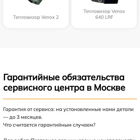
Тепловизор Venox
Тепловизор Venox 2
640 LRF
Гарантийные обязательства
сервисного центра в Москве
Гарантия от сервиса: на установленные нами детали
— до 3 месяцев.
Что считается гарантийным случаем?