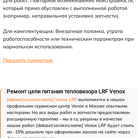
Для работ: Повторное возникновение неисправности,
который прямо обусловлен с выполненной работой
(например, неправильная установка запчасти).
Для комплектующих: Внезапная поломка, утрата
работоспособности или техническим параметрам при
нормальном использовании.
Показать полностью
Ремонт цепи питания тепловизора LRF Venox
[dataset:services:name] Venox LRF
выполняется в нашем
профильном сервисном центр Venox в Москве опытными
мастерами. На все виды работ и запчасти предоставляем
расширенную гарантию - мы в сц уверены в качестве
наших работ. [dataset:services:name] Venox LRF будет стоить
на -15% дешевле при оформлении заказа на сайте через