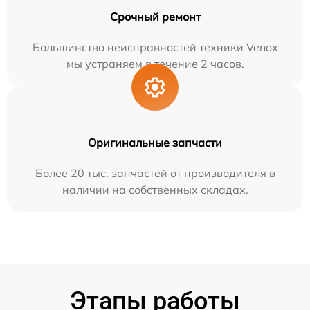
Срочный ремонт
Большинство неисправностей техники Venox
мы устраняем в течение 2 часов.
Оригинальные запчасти
Более 20 тыс. запчастей от производителя в
наличии на собственных складах.
Этапы работы