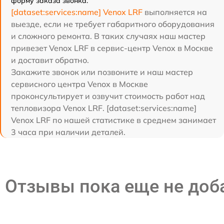
форму заказа звонка.
[dataset:services:name] Venox LRF
выполняется на
выезде, если не требует габаритного оборудования
и сложного ремонта. В таких случаях наш мастер
привезет Venox LRF в сервис-центр Venox в Москве
и доставит обратно.
Закажите звонок или позвоните и наш мастер
сервисного центра Venox в Москве
проконсультирует и озвучит стоимость работ над
тепловизора Venox LRF. [dataset:services:name]
Venox LRF по нашей статистике в среднем занимает
3 часа при наличии деталей.
Отзывы пока еще не до