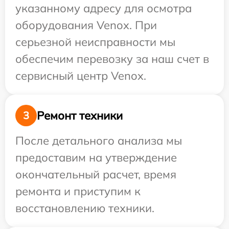
указанному адресу для осмотра
оборудования Venox. При
серьезной неисправности мы
обеспечим перевозку за наш счет в
сервисный центр Venox.
Ремонт техники
3
После детального анализа мы
предоставим на утверждение
окончательный расчет, время
ремонта и приступим к
восстановлению техники.