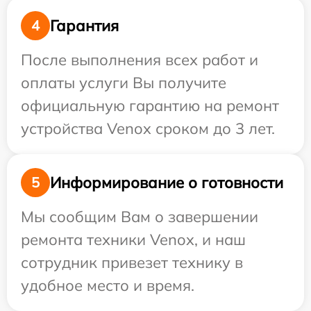
Гарантия
4
После выполнения всех работ и
оплаты услуги Вы получите
официальную гарантию на ремонт
устройства Venox сроком до 3 лет.
Информирование о готовности
5
Мы сообщим Вам о завершении
ремонта техники Venox, и наш
сотрудник привезет технику в
удобное место и время.