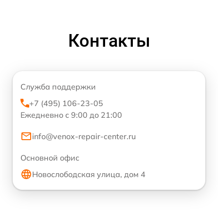
Контакты
Служба поддержки
+7 (495) 106-23-05
Ежедневно с 9:00 до 21:00
info@venox-repair-center.ru
Основной офис
Новослободская улица, дом 4