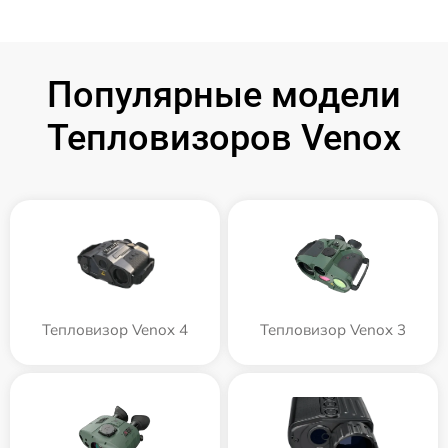
Популярные модели
Тепловизоров Venox
Тепловизор Venox 4
Тепловизор Venox 3