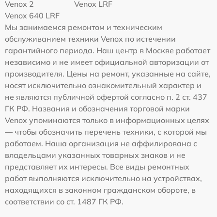
Venox 2
Venox LRF
Venox 640 LRF
Мы занимаемся ремонтом и техническим
обслуживанием техники Venox по истечении
гарантийного периода. Наш центр в Москве работает
независимо и не имеет официальной авторизации от
производителя. Цены на ремонт, указанные на сайте,
носят исключительно ознакомительный характер и
не являются публичной офертой согласно п. 2 ст. 437
ГК РФ. Названия и обозначения торговой марки
Venox упоминаются только в информационных целях
— чтобы обозначить перечень техники, с которой мы
работаем. Наша организация не аффилирована с
владельцами указанных товарных знаков и не
представляет их интересы. Все виды ремонтных
работ выполняются исключительно на устройствах,
находящихся в законном гражданском обороте, в
соответствии со ст. 1487 ГК РФ.