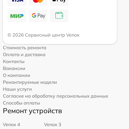
© 2026 Сервисный центр Venox
Стоимость ремонта
Оплата и доставка
Контакты
Вакансии
О компании
Ремонтируемые модели
Наши услуги
Согласие на обработку персональных данных
Способы оплаты
Ремонт устройств
Venox 4
Venox 3