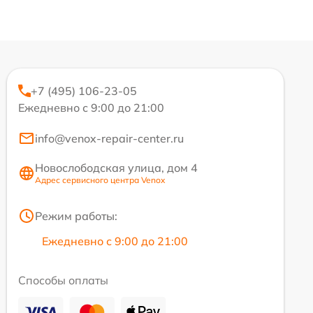
+7 (495) 106-23-05
Ежедневно с 9:00 до 21:00
info@venox-repair-center.ru
Новослободская улица, дом 4
Адрес сервисного центра Venox
Режим работы:
Ежедневно с 9:00 до 21:00
Способы оплаты