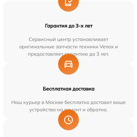
Гарантия до 3-х лет
Сервисный центр устанавливает
оригинальные запчасти техники Venox и
предоставляет гарантию до 3 лет.
Бесплатная доставка
Наш курьер в Москве бесплатно доставит ваше
устройство на ремонт и обратно.