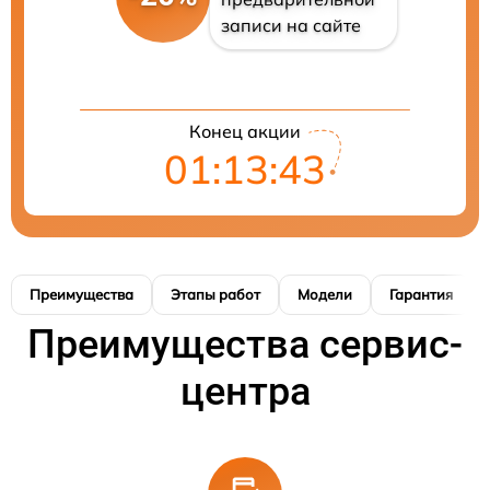
записи на сайте
Конец акции
01:13:43
Преимущества
Этапы работ
Модели
Гарантия
Преимущества сервис-
центра