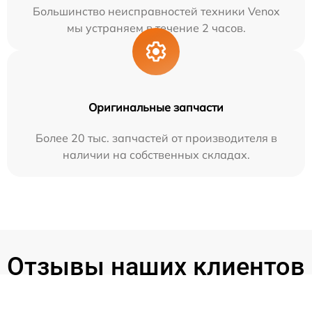
Большинство неисправностей техники Venox
мы устраняем в течение 2 часов.
Оригинальные запчасти
Более 20 тыс. запчастей от производителя в
наличии на собственных складах.
Отзывы наших клиентов