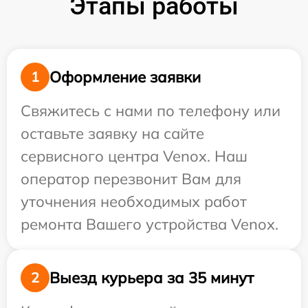
Этапы работы
Оформление заявки
1
Свяжитесь с нами по телефону или
оставьте заявку на сайте
сервисного центра Venox. Наш
оператор перезвонит Вам для
уточнения необходимых работ
ремонта Вашего устройства Venox.
Выезд курьера за 35 минут
2