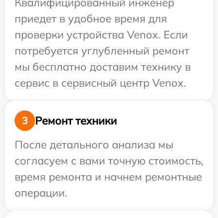
Квалифицированный инженер
приедет в удобное время для
проверки устройства Venox. Если
потребуется углубленный ремонт
мы бесплатно доставим технику в
сервис в сервисный центр Venox.
Ремонт техники
3
После детального анализа мы
согласуем с вами точную стоимость,
время ремонта и начнем ремонтные
операции.