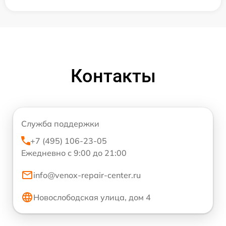
Контакты
Служба поддержки
+7 (495) 106-23-05
Ежедневно с 9:00 до 21:00
info@venox-repair-center.ru
Новослободская улица, дом 4