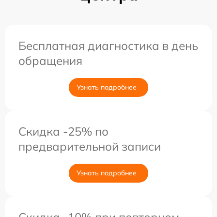
Бесплатная диагностика в день
обращения
Узнать подробнее
Скидка -25% по
предварительной записи
Узнать подробнее