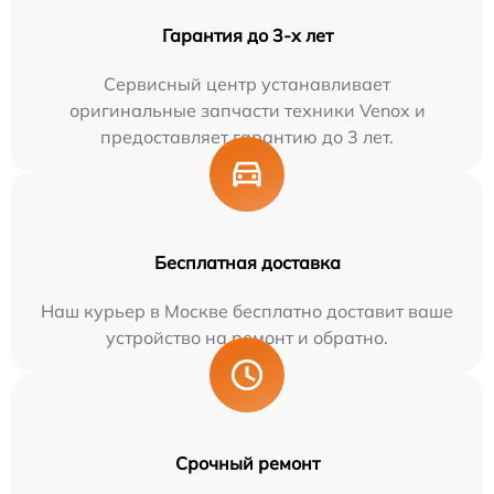
Гарантия до 3-х лет
Сервисный центр устанавливает
оригинальные запчасти техники Venox и
предоставляет гарантию до 3 лет.
Бесплатная доставка
Наш курьер в Москве бесплатно доставит ваше
устройство на ремонт и обратно.
Срочный ремонт