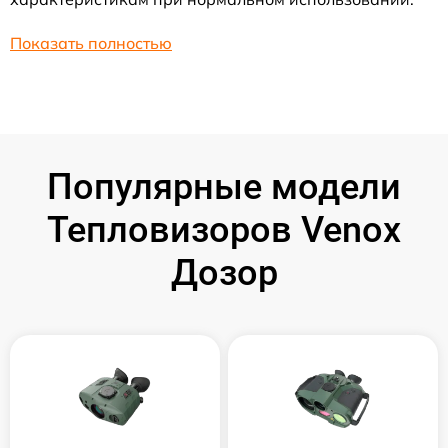
Показать полностью
Популярные модели
Тепловизоров Venox
Дозор