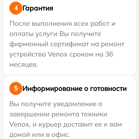
Гарантия
4
После выполнения всех работ и
оплаты услуги Вы получите
фирменный сертификат на ремонт
устройства Venox сроком на 36
месяцев.
Информирование о готовности
5
Вы получите уведомление о
завершении ремонта техники
Venox, и курьер доставит ее к вам
домой или в офис.