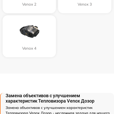
Venox 2
Venox 3
Venox 4
Замена объективов с улучшением
характеристик Тепловизора Venox Дозор
Замена объективов с улучшением характеристик
Тепловизора Venox Дозор - несложная задача для нашего