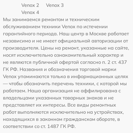
Venox 2
Venox 3
Venox 4
Мы занимаемся ремонтом и техническим
обслуживанием техники Venox по истечении
гарантийного периода. Наш центр в Москве работает
независимо и не имеет официальной авторизации от
производителя. Цены на ремонт, указанные на сайте,
носят исключительно ознакомительный характер и
не являются публичной офертой согласно п. 2 ст. 437
ГК РФ. Названия и обозначения торговой марки
Venox упоминаются только в информационных целях
— чтобы обозначить перечень техники, с которой мы
работаем. Наша организация не аффилирована с
владельцами указанных товарных знаков и не
представляет их интересы. Все виды ремонтных
работ выполняются исключительно на устройствах,
находящихся в законном гражданском обороте, в
соответствии со ст. 1487 ГК РФ.