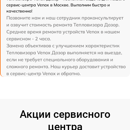
сервис-центра Venox в Москве. Выполним быстро и
качественно!
Позвоните нам и наш сотрудник проконсультирует
и озвучит стоимость ремонта Тепловизора Дозор.
Среднее время ремонта устройств Venox в нашем
сервисном - 2 часа.
Замена объективов с улучшением характеристик
Тепловизора Venox Дозор выполняется на выезде,
если не требует специального оборудования и
сложного ремонта. Наш курьер доставит устройство
в сервис-центр Venox и обратно.
Акции сервисного
центра