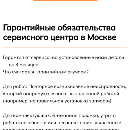
Гарантийные обязательства
сервисного центра в Москве
Гарантия от сервиса: на установленные нами детали
— до 3 месяцев.
Что считается гарантийным случаем?
Для работ: Повторное возникновение неисправности,
который напрямую связан с выполненной работой
(например, неправильная установка запчасти).
Для комплектующих: Внезапная поломка, утрата
работоспособности или несоответствие заявленным
характеристикам при нормальном использовании.