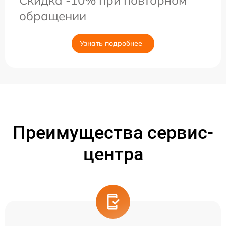
Скидка -10% при повторном
обращении
Узнать подробнее
Преимущества сервис-
центра