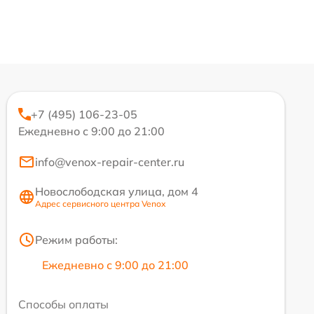
+7 (495) 106-23-05
Ежедневно с 9:00 до 21:00
info@venox-repair-center.ru
Новослободская улица, дом 4
Адрес сервисного центра Venox
Режим работы:
Ежедневно с 9:00 до 21:00
Способы оплаты