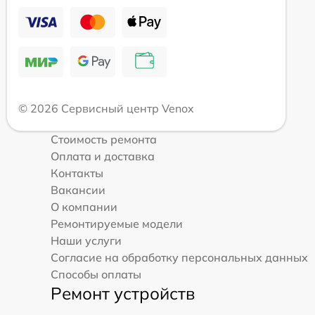
© 2026 Сервисный центр Venox
Стоимость ремонта
Оплата и доставка
Контакты
Вакансии
О компании
Ремонтируемые модели
Наши услуги
Согласие на обработку персональных данных
Способы оплаты
Ремонт устройств