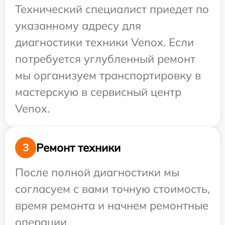
Технический специалист приедет по
указанному адресу для
диагностики техники Venox. Если
потребуется углубленный ремонт
мы организуем транспортировку в
мастерскую в сервисный центр
Venox.
Ремонт техники
3
После полной диагностики мы
согласуем с вами точную стоимость,
время ремонта и начнем ремонтные
операции.