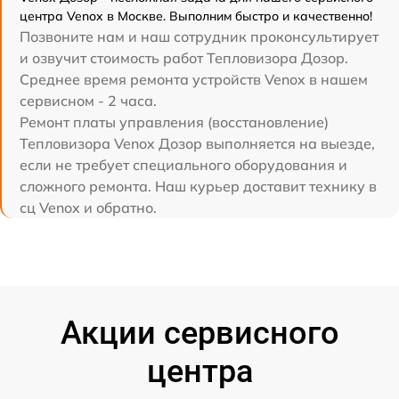
центра Venox в Москве. Выполним быстро и качественно!
Позвоните нам и наш сотрудник проконсультирует
и озвучит стоимость работ Тепловизора Дозор.
Среднее время ремонта устройств Venox в нашем
сервисном - 2 часа.
Ремонт платы управления (восстановление)
Тепловизора Venox Дозор выполняется на выезде,
если не требует специального оборудования и
сложного ремонта. Наш курьер доставит технику в
сц Venox и обратно.
Акции сервисного
центра