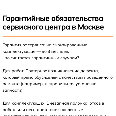
Гарантийные обязательства
сервисного центра в Москве
Гарантия от сервиса: на смонтированные
комплектующие — до 3 месяцев.
Что считается гарантийным случаем?
Для работ: Повторное возникновение дефекта,
который прямо обусловлен с качеством проведенного
ремонта (например, неправильная установка
запчасти).
Для комплектующих: Внезапная поломка, отказ в
работе или несоответствие заявленным