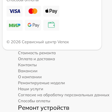
© 2026 Сервисный центр Venox
Стоимость ремонта
Оплата и доставка
Контакты
Вакансии
О компании
Ремонтируемые модели
Наши услуги
Согласие на обработку персональных данных
Способы оплаты
Ремонт устройств