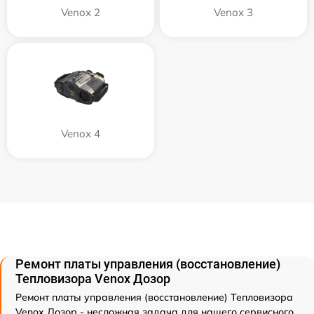
Venox 2
Venox 3
Venox 4
Ремонт платы управления (восстановление)
Тепловизора Venox Дозор
Ремонт платы управления (восстановление) Тепловизора
Venox Дозор - несложная задача для нашего сервисного