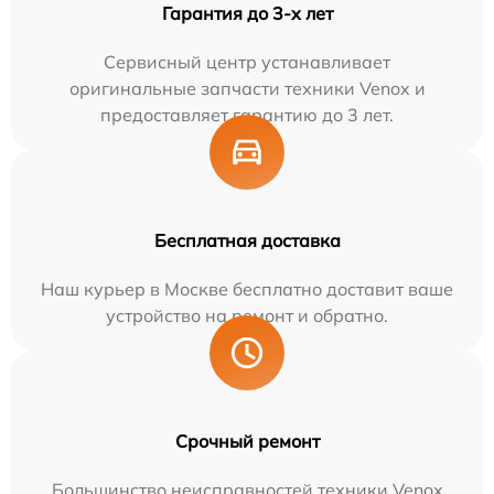
Гарантия до 3-х лет
Сервисный центр устанавливает
оригинальные запчасти техники Venox и
предоставляет гарантию до 3 лет.
Бесплатная доставка
Наш курьер в Москве бесплатно доставит ваше
устройство на ремонт и обратно.
Срочный ремонт
Большинство неисправностей техники Venox