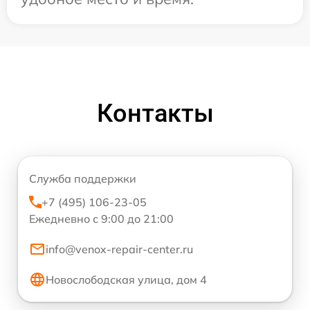
Контакты
Служба поддержки
+7 (495) 106-23-05
Ежедневно с 9:00 до 21:00
info@venox-repair-center.ru
Новослободская улица, дом 4