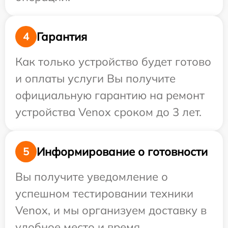
Гарантия
4
Как только устройство будет готово
и оплаты услуги Вы получите
официальную гарантию на ремонт
устройства Venox сроком до 3 лет.
Информирование о готовности
5
Вы получите уведомление о
успешном тестировании техники
Venox, и мы организуем доставку в
удобное место и время.