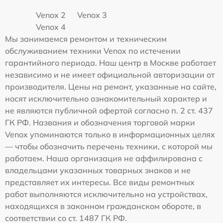
Venox 2
Venox 3
Venox 4
Мы занимаемся ремонтом и техническим
обслуживанием техники Venox по истечении
гарантийного периода. Наш центр в Москве работает
независимо и не имеет официальной авторизации от
производителя. Цены на ремонт, указанные на сайте,
носят исключительно ознакомительный характер и
не являются публичной офертой согласно п. 2 ст. 437
ГК РФ. Названия и обозначения торговой марки
Venox упоминаются только в информационных целях
— чтобы обозначить перечень техники, с которой мы
работаем. Наша организация не аффилирована с
владельцами указанных товарных знаков и не
представляет их интересы. Все виды ремонтных
работ выполняются исключительно на устройствах,
находящихся в законном гражданском обороте, в
соответствии со ст. 1487 ГК РФ.