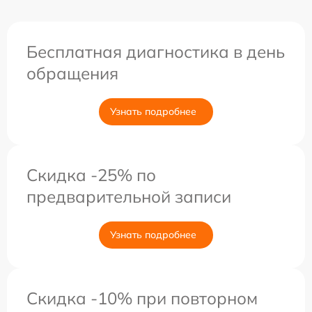
Бесплатная диагностика в день
обращения
Узнать подробнее
Скидка -25% по
предварительной записи
Узнать подробнее
Скидка -10% при повторном