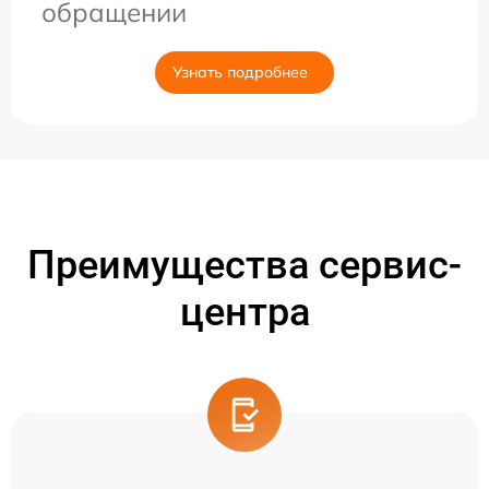
обращении
Узнать подробнее
Преимущества сервис-
центра