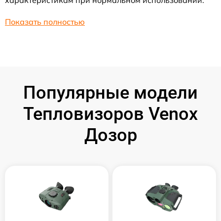
характеристикам при нормальном использовании.
Показать полностью
Популярные модели
Тепловизоров Venox
Дозор