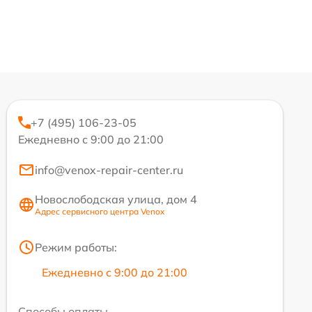
+7 (495) 106-23-05
Ежедневно с 9:00 до 21:00
info@venox-repair-center.ru
Новослободская улица, дом 4
Адрес сервисного центра Venox
Режим работы:
Ежедневно с 9:00 до 21:00
Способы оплаты