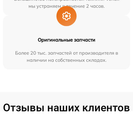
мы устраняем в течение 2 часов.
Оригинальные запчасти
Более 20 тыс. запчастей от производителя в
наличии на собственных складах.
Отзывы наших клиентов