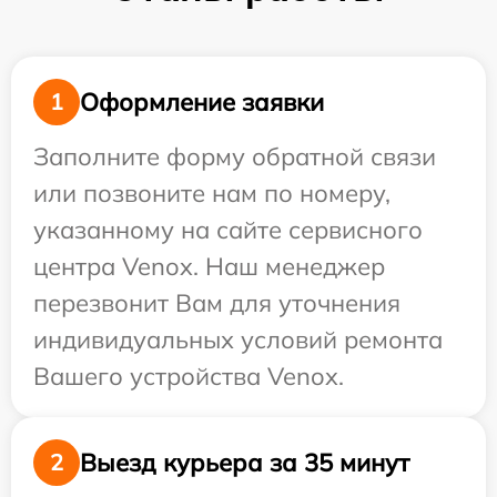
Оформление заявки
1
Заполните форму обратной связи
или позвоните нам по номеру,
указанному на сайте сервисного
центра Venox. Наш менеджер
перезвонит Вам для уточнения
индивидуальных условий ремонта
Вашего устройства Venox.
Выезд курьера за 35 минут
2