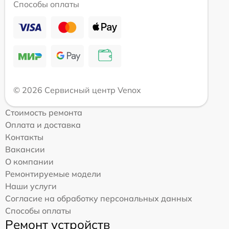
Способы оплаты
© 2026 Сервисный центр Venox
Стоимость ремонта
Оплата и доставка
Контакты
Вакансии
О компании
Ремонтируемые модели
Наши услуги
Согласие на обработку персональных данных
Способы оплаты
Ремонт устройств