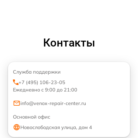
Контакты
Служба поддержки
+7 (495) 106-23-05
Ежедневно с 9:00 до 21:00
info@venox-repair-center.ru
Основной офис
Новослободская улица, дом 4