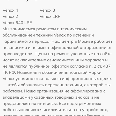
Venox 4
Venox 3
Venox 2
Venox LRF
Venox 640 LRF
Мы занимаемся ремонтом и техническим
обслуживанием техники Venox по истечении
гарантийного периода. Наш центр в Москве работает
независимо и не имеет официальной авторизации от
производителя. Цены на ремонт, указанные на сайте,
носят исключительно ознакомительный характер и
не являются публичной офертой согласно п. 2 ст. 437
ГК РФ. Названия и обозначения торговой марки
Venox упоминаются только в информационных целях
— чтобы обозначить перечень техники, с которой мы
работаем. Наша организация не аффилирована с
владельцами указанных товарных знаков и не
представляет их интересы. Все виды ремонтных
работ выполняются исключительно на устройствах,
находящихся в законном гражданском обороте, в