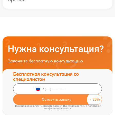
Нужна консультация?
Закажите бесплатную консультацию
Бесплатная консультация со
специалистом
Оставить заявку
Нажимая на кнопку "Оставить заявку" Вы соглашаетесь c
политикой
конфиденциальности