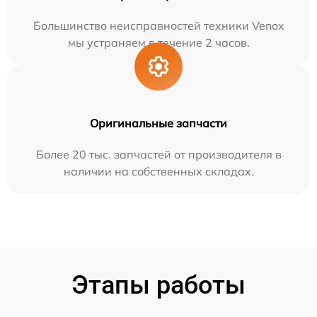
Большинство неисправностей техники Venox
мы устраняем в течение 2 часов.
Оригинальные запчасти
Более 20 тыс. запчастей от производителя в
наличии на собственных складах.
Этапы работы