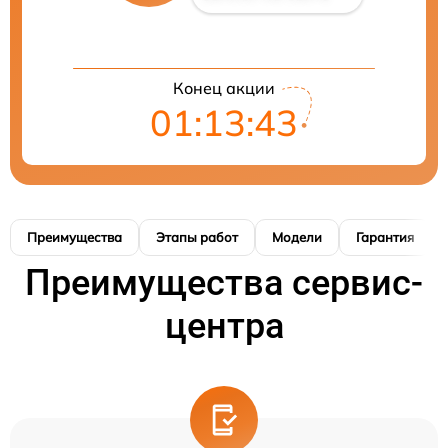
Конец акции
01:13:42
Преимущества
Этапы работ
Модели
Гарантия
Преимущества сервис-
центра