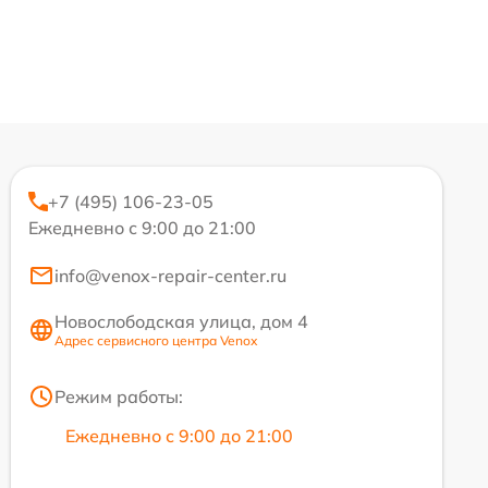
+7 (495) 106-23-05
Ежедневно с 9:00 до 21:00
info@venox-repair-center.ru
Новослободская улица, дом 4
Адрес сервисного центра Venox
Режим работы:
Ежедневно с 9:00 до 21:00