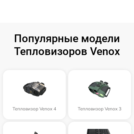
Популярные модели
Тепловизоров Venox
Тепловизор Venox 4
Тепловизор Venox 3