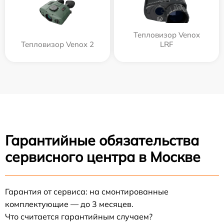
Тепловизор Venox
Тепловизор Venox 2
LRF
Гарантийные обязательства
сервисного центра в Москве
Гарантия от сервиса: на смонтированные
комплектующие — до 3 месяцев.
Что считается гарантийным случаем?