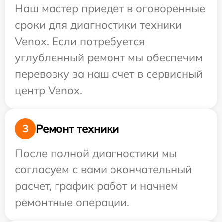
Наш мастер приедет в оговоренные
сроки для диагностики техники
Venox. Если потребуется
углубленный ремонт мы обеспечим
перевозку за наш счет в сервисный
центр Venox.
Ремонт техники
3
После полной диагностики мы
согласуем с вами окончательный
расчет, график работ и начнем
ремонтные операции.