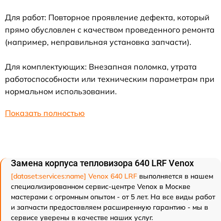
Для работ: Повторное проявление дефекта, который
прямо обусловлен с качеством проведенного ремонта
(например, неправильная установка запчасти).
Для комплектующих: Внезапная поломка, утрата
работоспособности или техническим параметрам при
нормальном использовании.
Показать полностью
Замена корпуса тепловизора 640 LRF Venox
[dataset:services:name] Venox 640 LRF
выполняется в нашем
специализированном сервис-центре Venox в Москве
мастерами с огромным опытом - от 5 лет. На все виды работ
и запчасти предоставляем расширенную гарантию - мы в
сервисе уверены в качестве наших услуг.