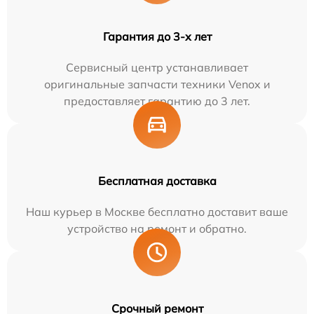
Гарантия до 3-х лет
Сервисный центр устанавливает
оригинальные запчасти техники Venox и
предоставляет гарантию до 3 лет.
Бесплатная доставка
Наш курьер в Москве бесплатно доставит ваше
устройство на ремонт и обратно.
Срочный ремонт