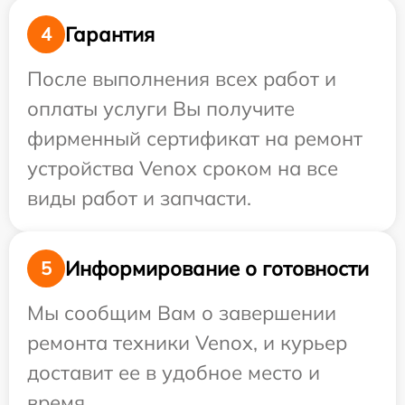
Гарантия
4
После выполнения всех работ и
оплаты услуги Вы получите
фирменный сертификат на ремонт
устройства Venox сроком на все
виды работ и запчасти.
Информирование о готовности
5
Мы сообщим Вам о завершении
ремонта техники Venox, и курьер
доставит ее в удобное место и
время.