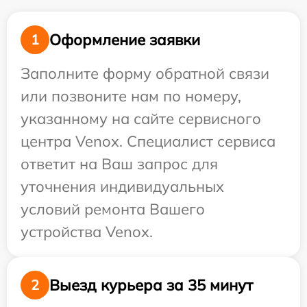
Оформление заявки
1
Заполните форму обратной связи
или позвоните нам по номеру,
указанному на сайте сервисного
центра Venox. Специалист сервиса
ответит на Ваш запрос для
уточнения индивидуальных
условий ремонта Вашего
устройства Venox.
Выезд курьера за 35 минут
2