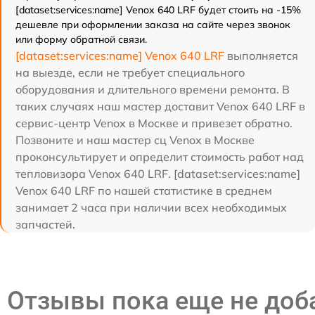
[dataset:services:name] Venox 640 LRF будет стоить на -15%
дешевле при оформлении заказа на сайте через звонок
или форму обратной связи.
[dataset:services:name] Venox 640 LRF
выполняется
на выезде, если не требует специального
оборудования и длительного времени ремонта. В
таких случаях наш мастер доставит Venox 640 LRF в
сервис-центр Venox в Москве и привезет обратно.
Позвоните и наш мастер сц Venox в Москве
проконсультирует и определит стоимость работ над
тепловизора Venox 640 LRF. [dataset:services:name]
Venox 640 LRF по нашей статистике в среднем
занимает 2 часа при наличии всех необходимых
запчастей.
Отзывы пока еще не до