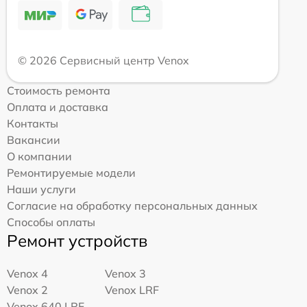
© 2026 Сервисный центр Venox
Стоимость ремонта
Оплата и доставка
Контакты
Вакансии
О компании
Ремонтируемые модели
Наши услуги
Согласие на обработку персональных данных
Способы оплаты
Ремонт устройств
Venox 4
Venox 3
Venox 2
Venox LRF
Venox 640 LRF