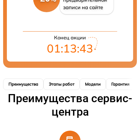
записи на сайте
Конец акции
01:13:42
Преимущества
Этапы работ
Модели
Гарантия
Преимущества сервис-
центра