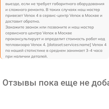
выезде, если не требует габаритного оборудования
и сложного ремонта. В таких случаях наш мастер
привезет Venox 4 в сервис-центр Venox в Москве и
доставит обратно.
Закажите звонок или позвоните и наш мастер
сервисного центра Venox в Москве
проконсультирует и определит стоимость работ над
тепловизора Venox 4. [dataset:services:name] Venox 4
по нашей статистике в среднем занимает 3-4 часа
при наличии деталей.
Отзывы пока еще не до