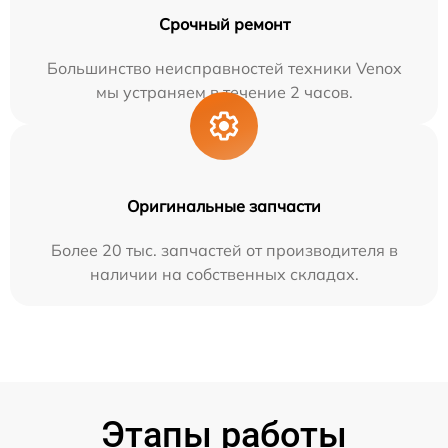
Срочный ремонт
Большинство неисправностей техники Venox
мы устраняем в течение 2 часов.
Оригинальные запчасти
Более 20 тыс. запчастей от производителя в
наличии на собственных складах.
Этапы работы