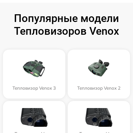
Популярные модели
Тепловизоров Venox
Тепловизор Venox 3
Тепловизор Venox 2