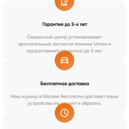
Гарантия до 3-х лет
Сервисный центр устанавливает
оригинальные запчасти техники Venox и
предоставляет гарантию до 3 лет.
Бесплатная доставка
Наш курьер в Москве бесплатно доставит ваше
устройство на ремонт и обратно.