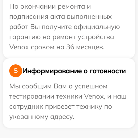
По окончании ремонта и
подписания акта выполненных
работ Вы получите официальную
гарантию на ремонт устройства
Venox сроком на 36 месяцев.
Информирование о готовности
5
Мы сообщим Вам о успешном
тестировании техники Venox, и наш
сотрудник привезет технику по
указанному адресу.