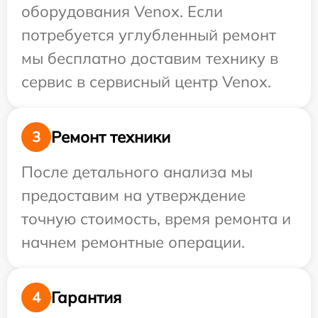
оборудования Venox. Если
потребуется углубленный ремонт
мы бесплатно доставим технику в
сервис в сервисный центр Venox.
Ремонт техники
3
После детального анализа мы
предоставим на утверждение
точную стоимость, время ремонта и
начнем ремонтные операции.
Гарантия
4