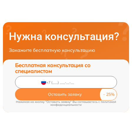
Нужна консультация?
Закажите бесплатную консультацию
Бесплатная консультация со
специалистом
Оставить заявку
Нажимая на кнопку "Оставить заявку" Вы соглашаетесь c
политикой
конфиденциальности