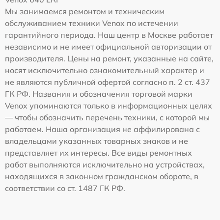
Мы занимаемся ремонтом и техническим
обслуживанием техники Venox по истечении
гарантийного периода. Наш центр в Москве работает
независимо и не имеет официальной авторизации от
производителя. Цены на ремонт, указанные на сайте,
носят исключительно ознакомительный характер и
не являются публичной офертой согласно п. 2 ст. 437
ГК РФ. Названия и обозначения торговой марки
Venox упоминаются только в информационных целях
— чтобы обозначить перечень техники, с которой мы
работаем. Наша организация не аффилирована с
владельцами указанных товарных знаков и не
представляет их интересы. Все виды ремонтных
работ выполняются исключительно на устройствах,
находящихся в законном гражданском обороте, в
соответствии со ст. 1487 ГК РФ.