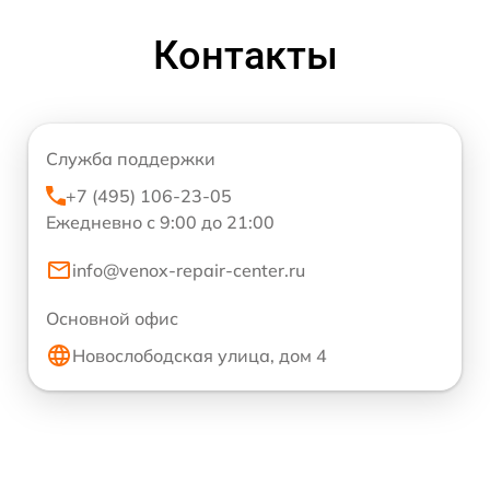
Контакты
Служба поддержки
+7 (495) 106-23-05
Ежедневно с 9:00 до 21:00
info@venox-repair-center.ru
Основной офис
Новослободская улица, дом 4