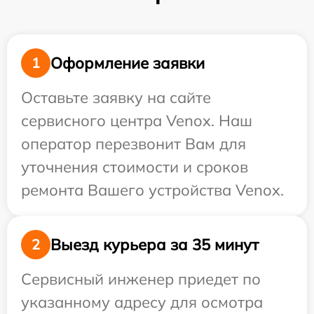
Оформление заявки
1
Оставьте заявку на сайте
сервисного центра Venox. Наш
оператор перезвонит Вам для
уточнения стоимости и сроков
ремонта Вашего устройства Venox.
Выезд курьера за 35 минут
2
Сервисный инженер приедет по
указанному адресу для осмотра