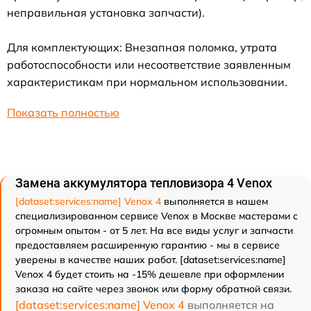
неправильная установка запчасти).
Для комплектующих: Внезапная поломка, утрата
работоспособности или несоответствие заявленным
характеристикам при нормальном использовании.
Показать полностью
Замена аккумулятора тепловизора 4 Venox
[dataset:services:name] Venox 4
выполняется в нашем
специализированном сервисе Venox в Москве мастерами с
огромным опытом - от 5 лет. На все виды услуг и запчасти
предоставляем расширенную гарантию - мы в сервисе
уверены в качестве наших работ. [dataset:services:name]
Venox 4 будет стоить на -15% дешевле при оформлении
заказа на сайте через звонок или форму обратной связи.
[dataset:services:name] Venox 4
выполняется на