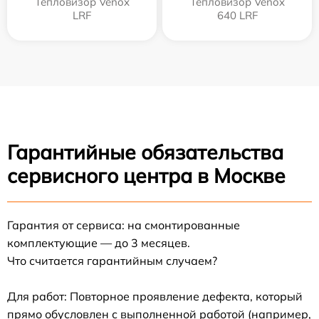
Тепловизор Venox
Тепловизор Venox
LRF
640 LRF
Гарантийные обязательства
сервисного центра в Москве
Гарантия от сервиса: на смонтированные
комплектующие — до 3 месяцев.
Что считается гарантийным случаем?
Для работ: Повторное проявление дефекта, который
прямо обусловлен с выполненной работой (например,