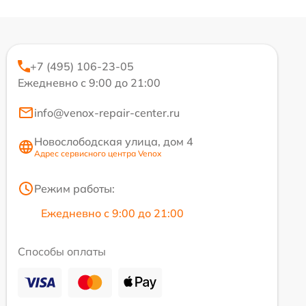
+7 (495) 106-23-05
Ежедневно с 9:00 до 21:00
info@venox-repair-center.ru
Новослободская улица, дом 4
Адрес сервисного центра Venox
Режим работы:
Ежедневно с 9:00 до 21:00
Способы оплаты