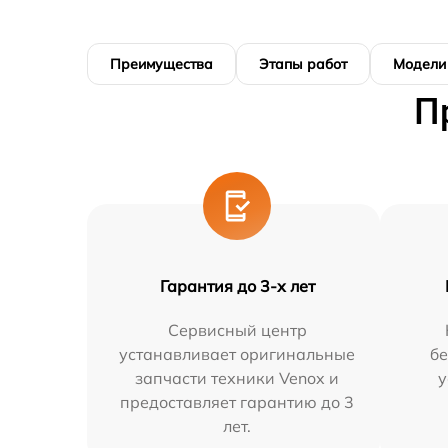
Преимущества
Этапы работ
Модели
П
Гарантия до 3-х лет
Сервисный центр
устанавливает оригинальные
бе
запчасти техники Venox и
у
предоставляет гарантию до 3
лет.