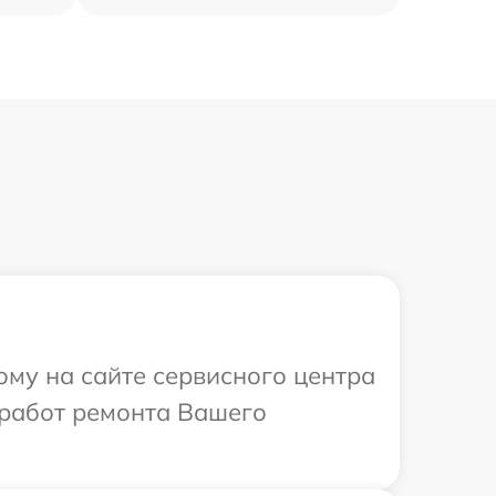
ому на сайте сервисного центра
 работ ремонта Вашего