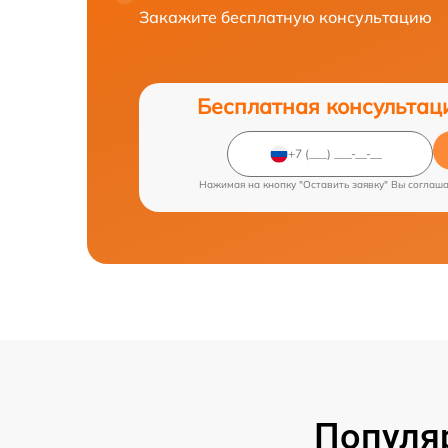
Закажите бесплатную консультацию
Бесплатная консультац
Нажимая на кнопку "Оставить заявку" Вы соглаш
Популя