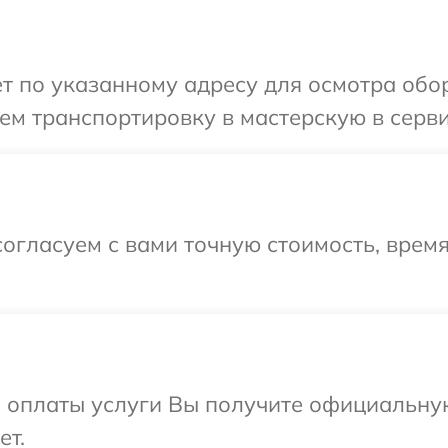
т по указанному адресу для осмотра обо
м транспортировку в мастерскую в серви
огласуем с вами точную стоимость, врем
и оплаты услуги Вы получите официальну
ет.