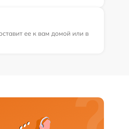
ставит ее к вам домой или в