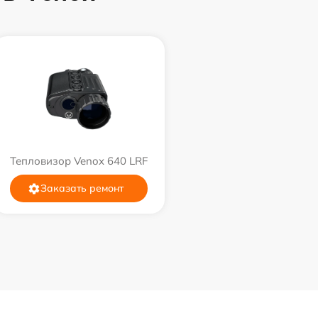
Тепловизор Venox 640 LRF
Заказать ремонт