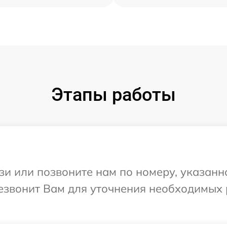
Этапы работы
и или позвоните нам по номеру, указанн
резвонит Вам для уточнения необходимых