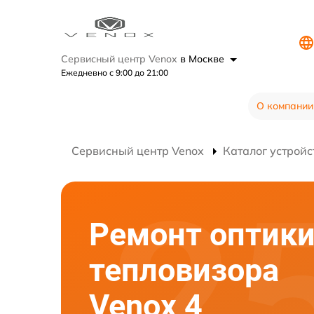
Сервисный центр Venox
в Москве
Ежедневно с 9:00 до 21:00
О компании
Сервисный центр Venox
Каталог устройс
Ремонт оптик
тепловизора
Venox 4