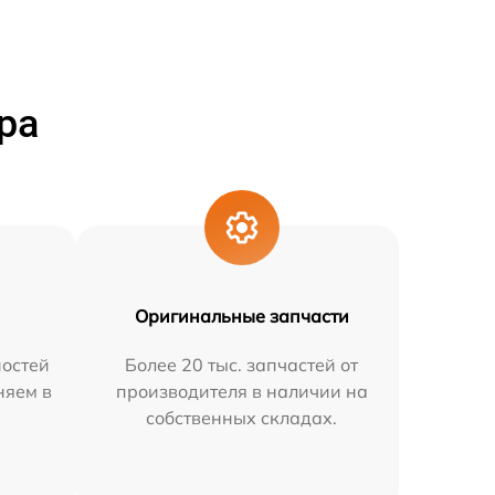
ра
Оригинальные запчасти
остей
Более 20 тыс. запчастей от
няем в
производителя в наличии на
собственных складах.