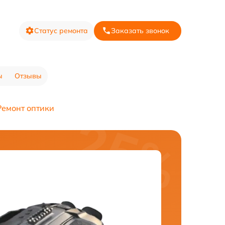
Статус ремонта
Заказать звонок
ы
Отзывы
Ремонт оптики