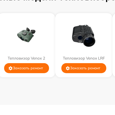
Тепловизор Venox 2
Тепловизор Venox LRF
Заказать ремонт
Заказать ремонт