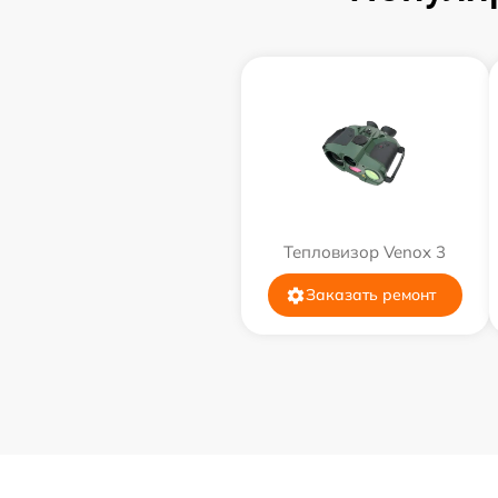
Тепловизор Venox 3
Заказать ремонт