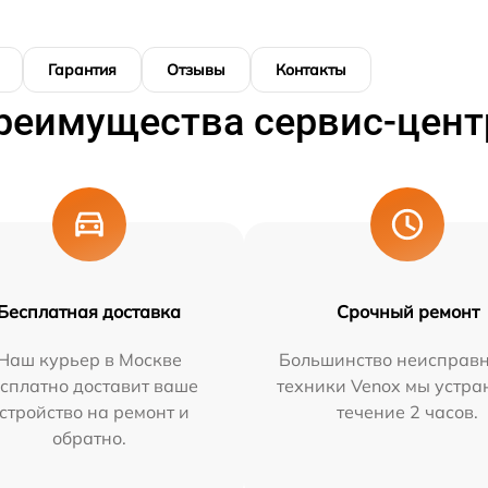
Гарантия
Отзывы
Контакты
реимущества сервис-цент
Бесплатная доставка
Срочный ремонт
Наш курьер в Москве
Большинство неисправн
сплатно доставит ваше
техники Venox мы устра
стройство на ремонт и
течение 2 часов.
обратно.