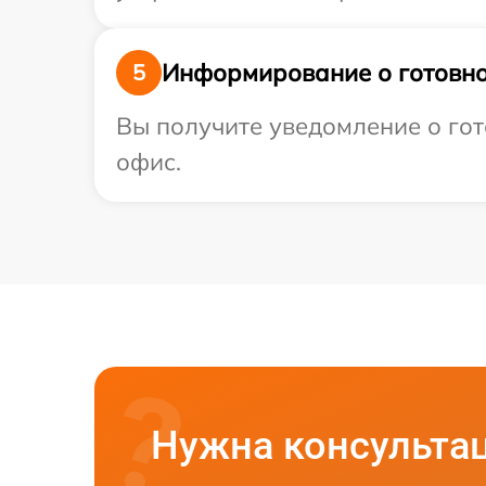
Информирование о готовно
5
Вы получите уведомление о гот
офис.
Нужна консульта