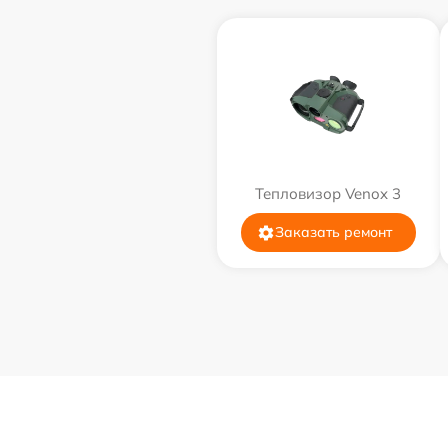
Тепловизор Venox 3
Заказать ремонт