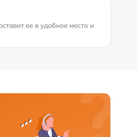
ставит ее в удобное место и