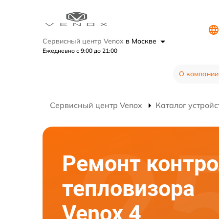
Сервисный центр Venox
в Москве
Ежедневно с 9:00 до 21:00
О компании
Сервисный центр Venox
Каталог устройс
Ремонт контр
тепловизора
Venox 4