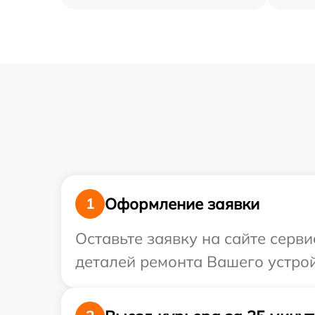
Оформление заявки
1
Оставьте заявку на сайте серв
деталей ремонта Вашего устрой