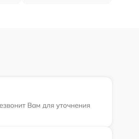
резвонит Вам для уточнения