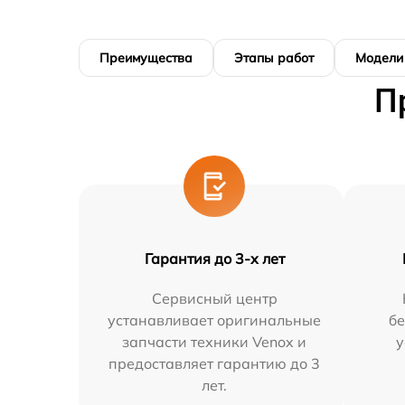
Преимущества
Этапы работ
Модели
П
Гарантия до 3-х лет
Сервисный центр
устанавливает оригинальные
бе
запчасти техники Venox и
у
предоставляет гарантию до 3
лет.