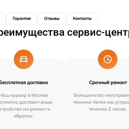
Гарантия
Отзывы
Контакты
реимущества сервис-цент
Бесплатная доставка
Срочный ремонт
Наш курьер в Москве
Большинство неисправн
сплатно доставит ваше
техники Venox мы устра
стройство на ремонт и
течение 2 часов.
обратно.