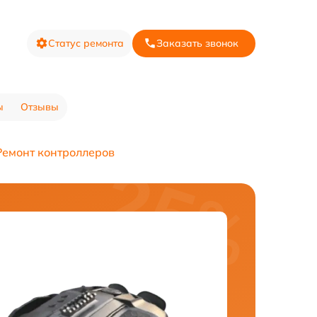
Статус ремонта
Заказать звонок
ы
Отзывы
Ремонт контроллеров