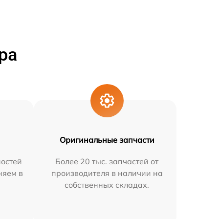
ра
Оригинальные запчасти
остей
Более 20 тыс. запчастей от
няем в
производителя в наличии на
собственных складах.