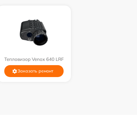
Тепловизор Venox 640 LRF
Заказать ремонт