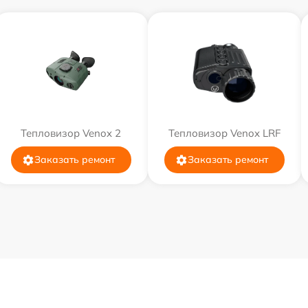
Тепловизор Venox 2
Тепловизор Venox LRF
Заказать ремонт
Заказать ремонт