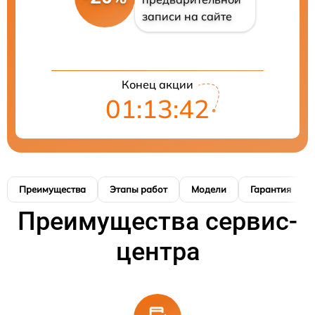
записи на сайте
Конец акции
01:13:41
Преимущества
Этапы работ
Модели
Гарантия
Преимущества сервис-
центра