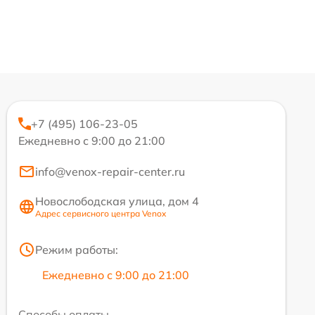
+7 (495) 106-23-05
Ежедневно с 9:00 до 21:00
info@venox-repair-center.ru
Новослободская улица, дом 4
Адрес сервисного центра Venox
Режим работы:
Ежедневно с 9:00 до 21:00
Способы оплаты