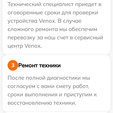
Технический специалист приедет в
оговоренные сроки для проверки
устройства Venox. В случае
сложного ремонта мы обеспечим
перевозку за наш счет в сервисный
центр Venox.
Ремонт техники
3
После полной диагностики мы
согласуем с вами смету работ,
сроки выполнения и приступим к
восстановлению техники.