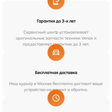
Гарантия до 3-х лет
Сервисный центр устанавливает
оригинальные запчасти техники Venox и
предоставляет гарантию до 3 лет.
Бесплатная доставка
Наш курьер в Москве бесплатно доставит ваше
устройство на ремонт и обратно.