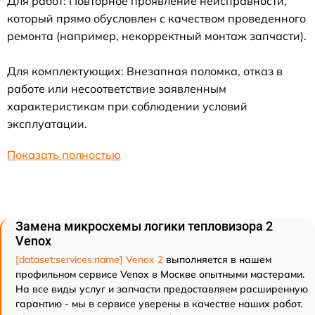
Для работ: Повторное проявление неисправности,
который прямо обусловлен с качеством проведенного
ремонта (например, некорректный монтаж запчасти).
Для комплектующих: Внезапная поломка, отказ в
работе или несоответствие заявленным
характеристикам при соблюдении условий
эксплуатации.
Показать полностью
Замена микросхемы логики тепловизора 2
Venox
[dataset:services:name] Venox 2
выполняется в нашем
профильном сервисе Venox в Москве опытными мастерами.
На все виды услуг и запчасти предоставляем расширенную
гарантию - мы в сервисе уверены в качестве наших работ.