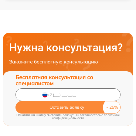
Нужна консультация?
Закажите бесплатную консультацию
Бесплатная консультация со
специалистом
Оставить заявку
Нажимая на кнопку "Оставить заявку" Вы соглашаетесь c
политикой
конфиденциальности