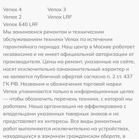
Venox 4
Venox 3
Venox 2
Venox LRF
Venox 640 LRF
Мы занимаемся ремонтом и техническим
обслуживанием техники Venox по истечении
гарантийного периода. Наш центр в Москве работает
независимо и не имеет официальной авторизации от
производителя. Цены на ремонт, указанные на сайте,
носят исключительно ознакомительный характер и
не являются публичной офертой согласно п. 2 ст. 437
ГК РФ. Названия и обозначения торговой марки
Venox упоминаются только в информационных целях
— чтобы обозначить перечень техники, с которой мы
работаем. Наша организация не аффилирована с
владельцами указанных товарных знаков и не
представляет их интересы. Все виды ремонтных
работ выполняются исключительно на устройствах,
находящихся в законном гражданском обороте, в