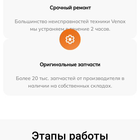
Срочный ремонт
Большинство неисправностей техники Venox
мы устраняем в течение 2 часов.
Оригинальные запчасти
Более 20 тыс. запчастей от производителя в
наличии на собственных складах.
Этапы работы