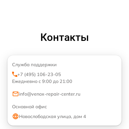
Контакты
Служба поддержки
+7 (495) 106-23-05
Ежедневно с 9:00 до 21:00
info@venox-repair-center.ru
Основной офис
Новослободская улица, дом 4