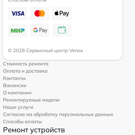
© 2026 Сервисный центр Venox
Стоимость ремонта
Оплата и доставка
Контакты
Вакансии
О компании
Ремонтируемые модели
Наши услуги
Согласие на обработку персональных данных
Способы оплаты
Ремонт устройств