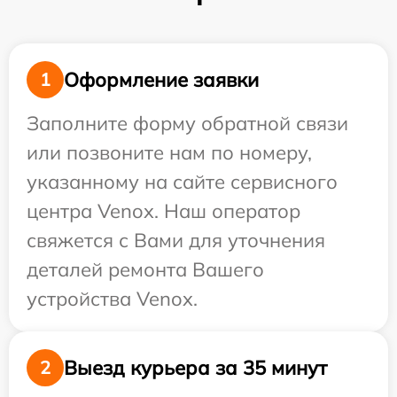
Оформление заявки
1
Заполните форму обратной связи
или позвоните нам по номеру,
указанному на сайте сервисного
центра Venox. Наш оператор
свяжется с Вами для уточнения
деталей ремонта Вашего
устройства Venox.
Выезд курьера за 35 минут
2