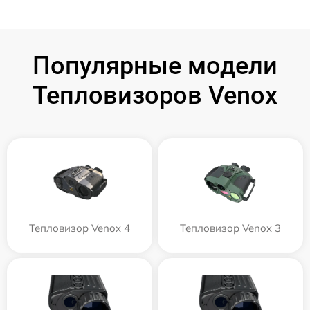
Популярные модели
Тепловизоров Venox
Тепловизор Venox 4
Тепловизор Venox 3