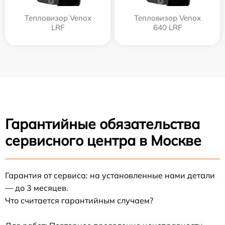
Тепловизор Venox
Тепловизор Venox
LRF
640 LRF
Гарантийные обязательства
сервисного центра в Москве
Гарантия от сервиса: на установленные нами детали
— до 3 месяцев.
Что считается гарантийным случаем?