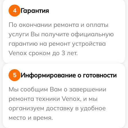
Гарантия
4
По окончании ремонта и оплаты
услуги Вы получите официальную
гарантию на ремонт устройства
Venox сроком до 3 лет.
Информирование о готовности
5
Мы сообщим Вам о завершении
ремонта техники Venox, и мы
организуем доставку в удобное
место и время.