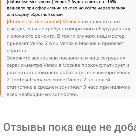
[dataset:services:name] Venox 2 будет стоить на -15%
дешевле при оформлении заказа на сайте через звонок
или форму обратной связи.
[dataset:services:name] Venox 2
выполняется на
выезде, если не требует габаритного оборудования
и сложного ремонта. В таких случаях наш мастер
привезет Venox 2 в сц Venox в Москве и привезет
обратно.
Закажите звонок или позвоните и наш сотрудник
сервис-центра Venox в Москве проконсультирует и
рассчитает стоимость работ над тепловизора Venox
2. [dataset:services:name] Venox 2 по нашей
статистике в среднем занимает 3 часа при наличии
всех необходимых запчастей.
Отзывы пока еще не до