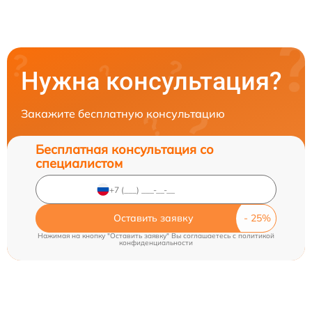
Нужна консультация?
Закажите бесплатную консультацию
Бесплатная консультация со
специалистом
Оставить заявку
Нажимая на кнопку "Оставить заявку" Вы соглашаетесь c
политикой
конфиденциальности