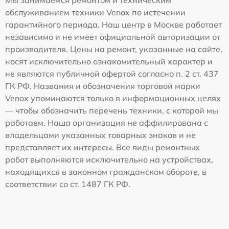
Мы занимаемся ремонтом и техническим
обслуживанием техники Venox по истечении
гарантийного периода. Наш центр в Москве работает
независимо и не имеет официальной авторизации от
производителя. Цены на ремонт, указанные на сайте,
носят исключительно ознакомительный характер и
не являются публичной офертой согласно п. 2 ст. 437
ГК РФ. Названия и обозначения торговой марки
Venox упоминаются только в информационных целях
— чтобы обозначить перечень техники, с которой мы
работаем. Наша организация не аффилирована с
владельцами указанных товарных знаков и не
представляет их интересы. Все виды ремонтных
работ выполняются исключительно на устройствах,
находящихся в законном гражданском обороте, в
соответствии со ст. 1487 ГК РФ.