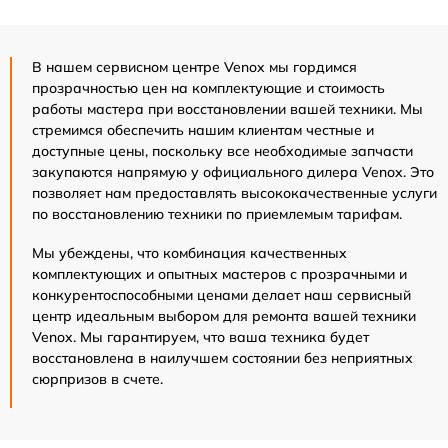
В нашем сервисном центре Venox мы гордимся
прозрачностью цен на комплектующие и стоимость
работы мастера при восстановлении вашей техники. Мы
стремимся обеспечить нашим клиентам честные и
доступные цены, поскольку все необходимые запчасти
закупаются напрямую у официального дилера Venox. Это
позволяет нам предоставлять высококачественные услуги
по восстановлению техники по приемлемым тарифам.
Мы убеждены, что комбинация качественных
комплектующих и опытных мастеров с прозрачными и
конкурентоспособными ценами делает наш сервисный
центр идеальным выбором для ремонта вашей техники
Venox. Мы гарантируем, что ваша техника будет
восстановлена в наилучшем состоянии без неприятных
сюрпризов в счете.