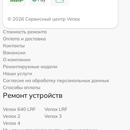
© 2026 Сервисный центр Venox
Стоимость ремонта
Оплата и доставка
Контакты
Вакансии
О компании
Ремонтируемые модели
Наши услуги
Согласие на обработку персональных данных
Способы оплаты
Ремонт устройств
Venox 640 LRF
Venox LRF
Venox 2
Venox 3
Venox 4