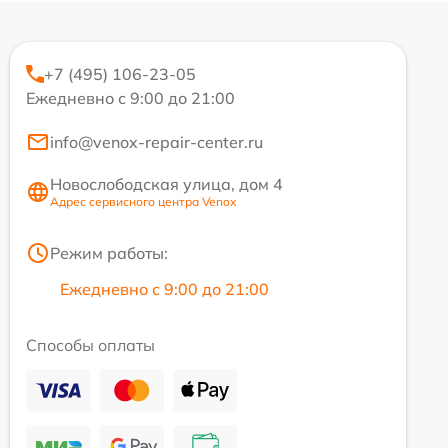
+7 (495) 106-23-05
Ежедневно с 9:00 до 21:00
info@venox-repair-center.ru
Новослободская улица, дом 4
Адрес сервисного центра Venox
Режим работы:
Ежедневно с 9:00 до 21:00
Способы оплаты