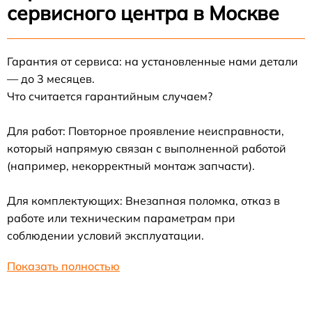
сервисного центра в Москве
Гарантия от сервиса: на установленные нами детали
— до 3 месяцев.
Что считается гарантийным случаем?
Для работ: Повторное проявление неисправности,
который напрямую связан с выполненной работой
(например, некорректный монтаж запчасти).
Для комплектующих: Внезапная поломка, отказ в
работе или техническим параметрам при
соблюдении условий эксплуатации.
Показать полностью