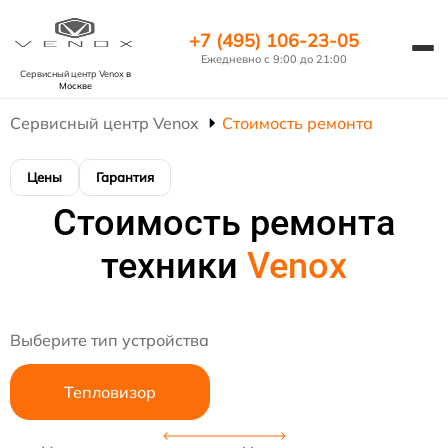
+7 (495) 106-23-05
Ежедневно с 9:00 до 21:00
Сервисный центр Venox
в
Москве
Сервисный центр Venox
Стоимость ремонта
Цены
Гарантия
Стоимость ремонта
техники
Venox
Выберите тип устройства
Тепловизор