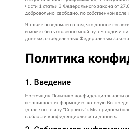
части 1 статьи 3 Федерального закона от 27
добровольно, свободно, по собственной воле 
Я также осведомлен о том, что данное согла
и может быть отозвано мной путем подачи пи
данных, определенных Федеральным законо
Политика конфи
1. Введение
Настоящая Политика конфиденциальности о
и защищает информацию, которую Вы предост
(далее по тексту "Сервисы"). Мы придаем б
в области конфиденциальности данных.