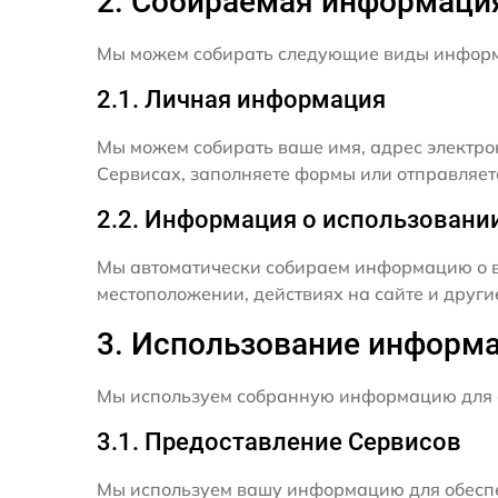
2. Собираемая информаци
Мы можем собирать следующие виды инфор
2.1. Личная информация
Мы можем собирать ваше имя, адрес электро
Сервисах, заполняете формы или отправляет
2.2. Информация о использовани
Мы автоматически собираем информацию о в
местоположении, действиях на сайте и друг
3. Использование информ
Мы используем собранную информацию для 
3.1. Предоставление Сервисов
Мы используем вашу информацию для обеспе