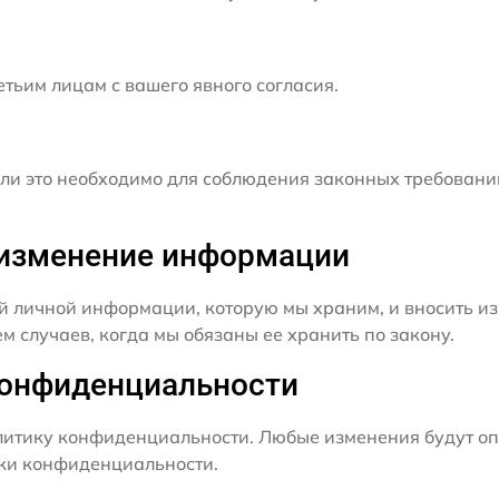
ьим лицам с вашего явного согласия.
и это необходимо для соблюдения законных требовани
и изменение информации
й личной информации, которую мы храним, и вносить из
 случаев, когда мы обязаны ее хранить по закону.
конфиденциальности
итику конфиденциальности. Любые изменения будут оп
ики конфиденциальности.