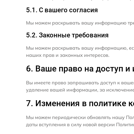
5.1. С вашего согласия
Мы можем раскрывать вашу информацию трет
5.2. Законные требования
Мы можем раскрывать вашу информацию, есл
наших прав и законных интересов.
6. Ваше право на доступ 
Вы имеете право запрашивать доступ к ваше
удаление вашей информации, за исключением
7. Изменения в политике 
Мы можем периодически обновлять нашу Пол
даты вступления в силу новой версии Полит