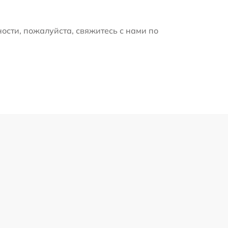
ости, пожалуйста, свяжитесь с нами по