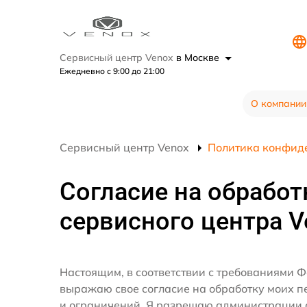
Сервисный центр Venox
в Москве
Ежедневно с 9:00 до 21:00
О компании
Сервисный центр Venox
Политика конфид
Согласие на обработ
сервисного центра V
Настоящим, в соответствии с требованиями Ф
выражаю свое согласие на обработку моих 
и ограничений. Я разрешаю администрации 