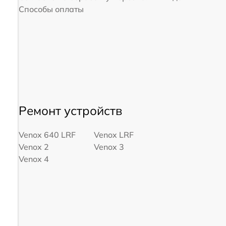
Способы оплаты
Ремонт устройств
Venox 640 LRF
Venox LRF
Venox 2
Venox 3
Venox 4