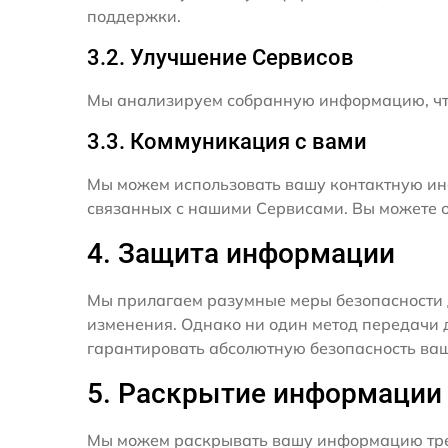
поддержки.
3.2. Улучшение Сервисов
Мы анализируем собранную информацию, что
3.3. Коммуникация с вами
Мы можем использовать вашу контактную ин
связанных с нашими Сервисами. Вы можете о
4. Защита информации
Мы прилагаем разумные меры безопасности 
изменения. Однако ни один метод передачи 
гарантировать абсолютную безопасность ва
5. Раскрытие информации
Мы можем раскрывать вашу информацию трет