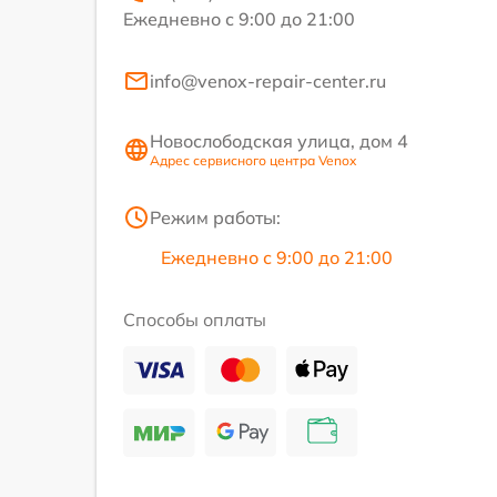
Ежедневно с 9:00 до 21:00
info@venox-repair-center.ru
Новослободская улица, дом 4
Адрес сервисного центра Venox
Режим работы:
Ежедневно с 9:00 до 21:00
Способы оплаты