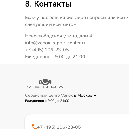
8. Контакты
Если у вас есть какие-либо вопросы или ко
следующим контактам:
Новослободская улица, дом 4
info@venox-repair-center.ru
+7 (495) 106-23-05
Ежедневно с 9:00 до 21:00
Сервисный центр Venox
в Москве
Ежедневно с 9:00 до 21:00
+7 (495) 106-23-05