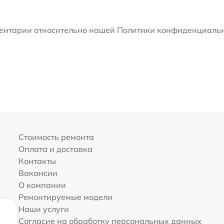
мментарии относительно нашей Политики конфиденциальн
Стоимость ремонта
Оплата и доставка
Контакты
Вакансии
О компании
Ремонтируемые модели
Наши услуги
Согласие на обработку персональных данных