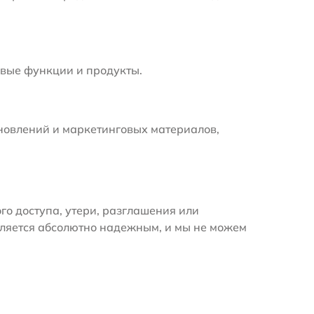
вые функции и продукты.
новлений и маркетинговых материалов,
 доступа, утери, разглашения или
вляется абсолютно надежным, и мы не можем