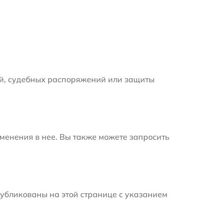
й, судебных распоряжений или защиты
менения в нее. Вы также можете запросить
убликованы на этой странице с указанием