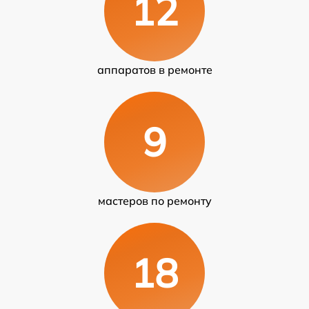
12
аппаратов в ремонте
9
мастеров по ремонту
18