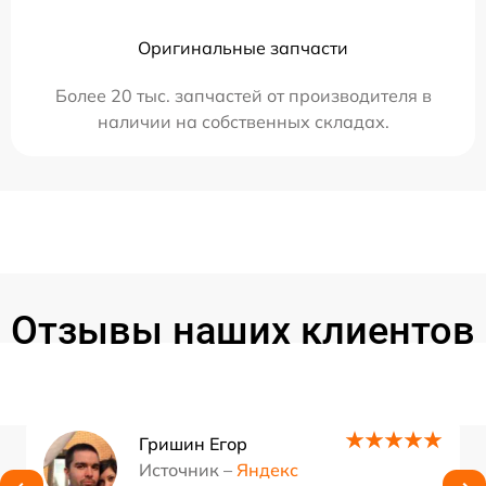
Оригинальные запчасти
Более 20 тыс. запчастей от производителя в
наличии на собственных складах.
Отзывы наших клиентов
Гришин Егор
Источник –
Яндекс