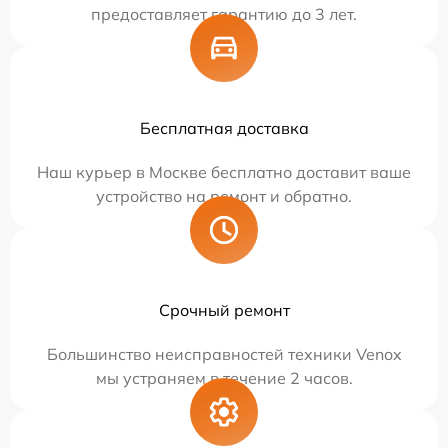
предоставляет гарантию до 3 лет.
Бесплатная доставка
Наш курьер в Москве бесплатно доставит ваше
устройство на ремонт и обратно.
Срочный ремонт
Большинство неисправностей техники Venox
мы устраняем в течение 2 часов.