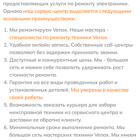
предоставляющих услуги по ремонту электроники.
Однако
наш сервис-центр выделяется следующими
основными преимуществами:
Мы ремонтируем Venox. Наши мастера -
специалисты по ремонту техники Venox
.
Удобная онлайн запись. Собственные call-центры
позволяют без задержек принимать звонки.
Доступные и конкурентные цены. Мы - большая
сеть и можем себе позволить удерживать рост
стоимости ремонта.
Гарантия на все виды проведенных работ и
установленных деталей.
Мы уверены в качестве
своей работы.
Возможность заказать курьера для забора
неисправной техники из сервисного центра и
доставки ее обратно клиенту.
Минимальные сроки выполнения ремонта. Мы
большая сеть мастерских техники Venox. Мы имеем