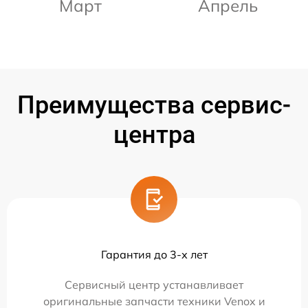
Март
Апрель
Преимущества сервис-
центра
Гарантия до 3-х лет
Сервисный центр устанавливает
оригинальные запчасти техники Venox и