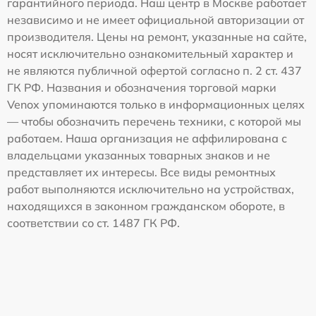
гарантийного периода. Наш центр в Москве работает
независимо и не имеет официальной авторизации от
производителя. Цены на ремонт, указанные на сайте,
носят исключительно ознакомительный характер и
не являются публичной офертой согласно п. 2 ст. 437
ГК РФ. Названия и обозначения торговой марки
Venox упоминаются только в информационных целях
— чтобы обозначить перечень техники, с которой мы
работаем. Наша организация не аффилирована с
владельцами указанных товарных знаков и не
представляет их интересы. Все виды ремонтных
работ выполняются исключительно на устройствах,
находящихся в законном гражданском обороте, в
соответствии со ст. 1487 ГК РФ.