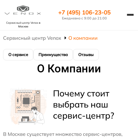
+7 (495) 106-23-05
Ежедневно с 9:00 до 21:00
Сервисный центр Venox
в
Москве
Сервисный центр Venox
О компании
О сервисе
Преимущества
Отзывы
О Компании
Почему стоит
выбрать наш
сервис-центр?
В Москве существует множество сервис-центров,