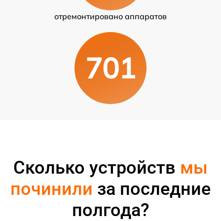
отремонтировано аппаратов
701
Сколько устройств
мы
починили
за последние
полгода?