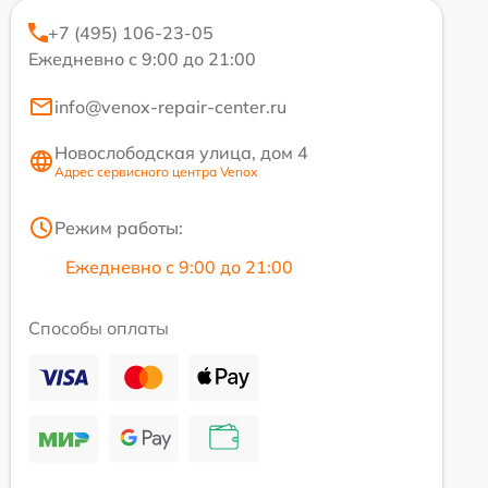
+7 (495) 106-23-05
Ежедневно с 9:00 до 21:00
info@venox-repair-center.ru
Новослободская улица, дом 4
Адрес сервисного центра Venox
Режим работы:
Ежедневно с 9:00 до 21:00
Способы оплаты