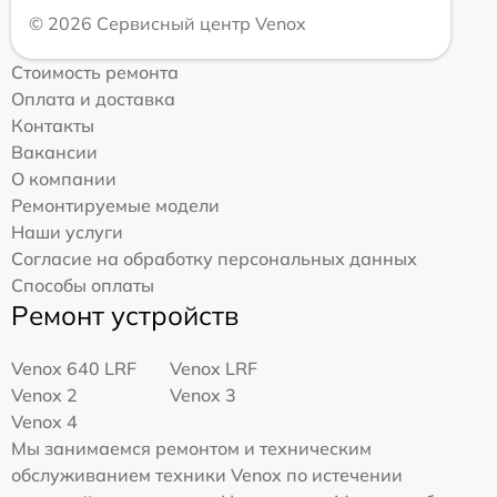
© 2026 Сервисный центр Venox
Стоимость ремонта
Оплата и доставка
Контакты
Вакансии
О компании
Ремонтируемые модели
Наши услуги
Согласие на обработку персональных данных
Способы оплаты
Ремонт устройств
Venox 640 LRF
Venox LRF
Venox 2
Venox 3
Venox 4
Мы занимаемся ремонтом и техническим
обслуживанием техники Venox по истечении