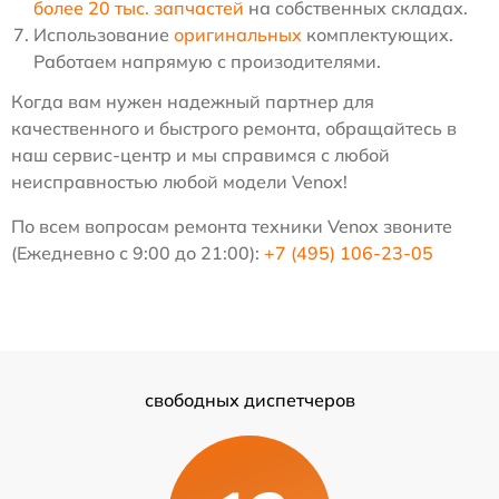
более 20 тыс. запчастей
на собственных складах.
Использование
оригинальных
комплектующих.
Работаем напрямую с произодителями.
Когда вам нужен надежный партнер для
качественного и быстрого ремонта, обращайтесь в
наш сервис-центр и мы справимся с любой
неисправностью любой модели Venox!
По всем вопросам ремонта техники Venox звоните
(Ежедневно с 9:00 до 21:00):
+7 (495) 106-23-05
свободных диспетчеров