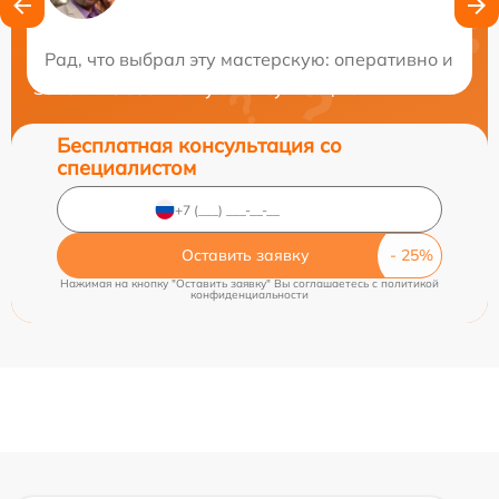
Нужна консультация?
Рад, что выбрал эту мастерскую: оперативно и кач
Закажите бесплатную консультацию
Бесплатная консультация со
специалистом
Оставить заявку
Нажимая на кнопку "Оставить заявку" Вы соглашаетесь c
политикой
конфиденциальности